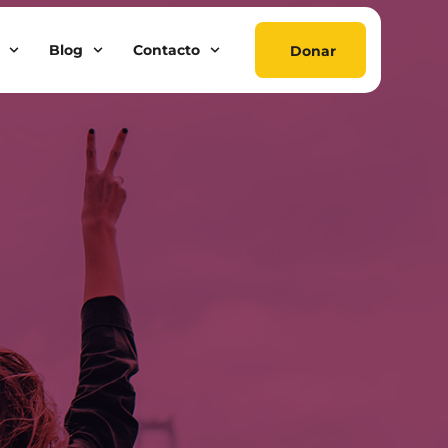
Blog
Contacto
Donar