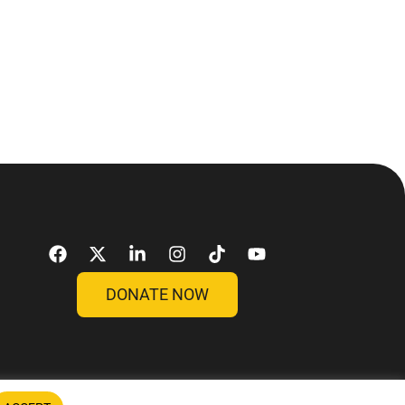
DONATE NOW