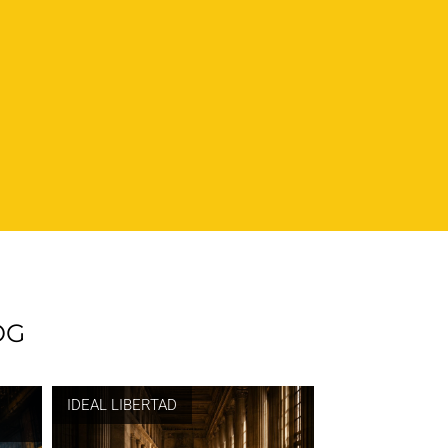
OG
IDEAL LIBERTAD