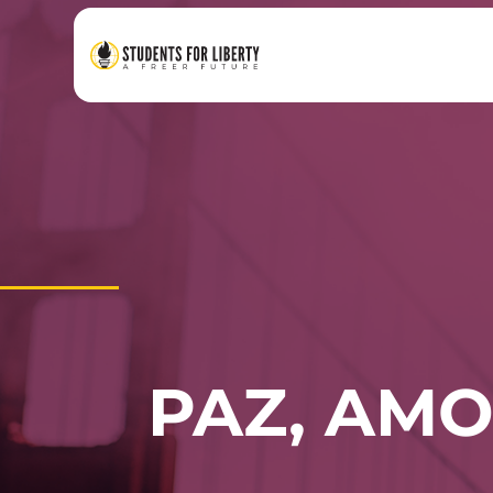
PAZ, AMO