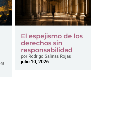
El espejismo de los
derechos sin
responsabilidad
por
Rodrigo Salinas Rojas
julio 10, 2026
era