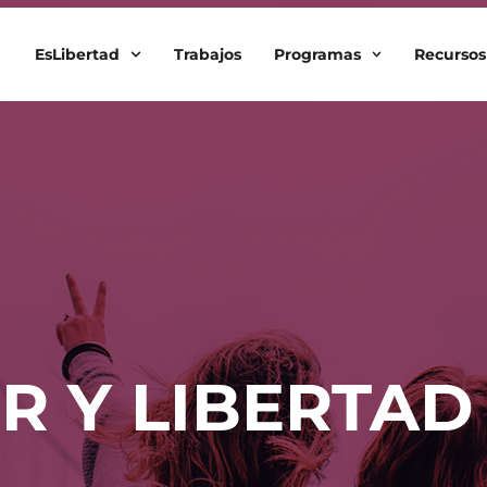
EsLibertad
Trabajos
Programas
Recursos
R Y LIBERTAD