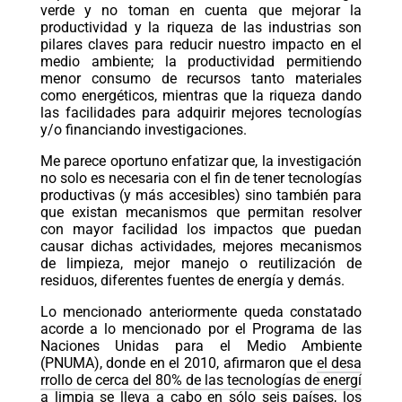
verde y no toman en cuenta que mejorar la
productividad y la riqueza de las industrias son
pilares claves para reducir nuestro impacto en el
medio ambiente; la productividad permitiendo
menor consumo de recursos tanto materiales
como energéticos, mientras que la riqueza dando
las facilidades para adquirir mejores tecnologías
y/o financiando investigaciones.
Me parece oportuno enfatizar que, la investigación
no solo es necesaria con el fin de tener tecnologías
productivas (y más accesibles) sino también para
que existan mecanismos que permitan resolver
con mayor facilidad los impactos que puedan
causar dichas actividades, mejores mecanismos
de limpieza, mejor manejo o reutilización de
residuos, diferentes fuentes de energía y demás.
Lo mencionado anteriormente queda constatado
acorde a lo mencionado por el Programa de las
Naciones Unidas para el Medio Ambiente
(PNUMA), donde en el 2010, afirmaron que
el desa
rrollo de cerca del 80% de las tecnologías de energí
a limpia se lleva a cabo en sólo seis países
, los