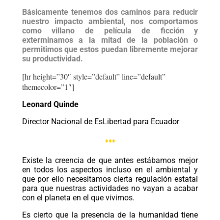
Básicamente tenemos dos caminos para reducir
nuestro impacto ambiental, nos comportamos
como villano de película de ficción y
exterminamos a la mitad de la población o
permitimos que estos puedan libremente mejorar
su productividad.
[hr height=”30″ style=”default” line=”default”
themecolor=”1″]
Leonard Quinde
Director Nacional de EsLibertad para Ecuador
♦♦♦
Existe la creencia de que antes estábamos mejor
en todos los aspectos incluso en el ambiental y
que por ello necesitamos cierta regulación estatal
para que nuestras actividades no vayan a acabar
con el planeta en el que vivimos.
Es cierto que la presencia de la humanidad tiene