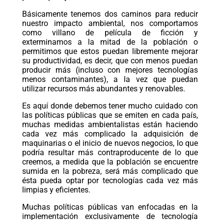
Básicamente tenemos dos caminos para reducir
nuestro impacto ambiental, nos comportamos
como villano de película de ficción y
exterminamos a la mitad de la población o
permitimos que estos puedan libremente mejorar
su productividad, es decir, que con menos puedan
producir más (incluso con mejores tecnologías
menos contaminantes), a la vez que puedan
utilizar recursos más abundantes y renovables.
Es aquí donde debemos tener mucho cuidado con
las políticas públicas que se emiten en cada país,
muchas medidas ambientalistas están haciendo
cada vez más complicado la adquisición de
maquinarias o el inicio de nuevos negocios, lo que
podría resultar más contraproducente de lo que
creemos, a medida que la población se encuentre
sumida en la pobreza, será más complicado que
ésta pueda optar por tecnologías cada vez más
limpias y eficientes.
Muchas políticas públicas van enfocadas en la
implementación exclusivamente de tecnología