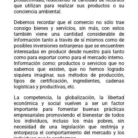
que utilizan para realizar sus productos o su
conciencia ambiental.
Debemos recordar que el comercio no sólo trae
consigo bienes y servicios, sin más, con estos
también viene una cantidad considerable de
información tanto a través de sí mismos como de
posibles inversiones extranjeras que se encuentren
interesadas en producir desde nuestro país tanto
como para exportar como para el mercado interno.
Información como: productos o servicios que no
sabemos que existen, que no hemos logrado
siquiera imaginar, sus métodos de producción,
tipos de certificación, ingredientes, cadenas
logísticas y productivas, etc.
La competencia, la globalización, la libertad
económica y social vuelven a ser un factor
importante para fomentar buenas prácticas
empresariales promoviendo el bienestar de todos
los individuos, incluso los más pobres, sin
necesidad de una legislación que restrinja y
entorpezca el comportamiento del mercado y los