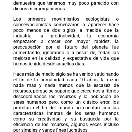
demuestra que tenemos muy poco parecido con
dichos microorganismos.
Los primeros movimientos ecologistas o
conservacionistas comenzaron a aparecer hace
poco menos de dos siglos; a medida que la
industria, la productividad, la economía
empezaron a crecer con mayor rapidez, la
preocupación por el futuro del planeta fue
aumentando; ignorando o a pesar de, todas las
mejoras en la calidad y expectativa de vida que
hemos tenido desde aquellos días.
Hace más de medio siglo se ha venido vaticinando
el fin de la humanidad cada 10 años, la razón
nada más y nada menos que la escasez de
recursos, porque se supone que crecemos a ritmos
descoordinados los recursos y la población de
seres humanos pero, como un clásico error, los
profetas del fin del mundo no cuentan con las
características innatas de los seres humanos
como su creatividad y su búsqueda por la
eficiencia de los recursos, algunas veces incluso
por simples y vanos fines lucrativos.