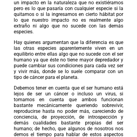
un impacto en la naturaleza que no existiéramos
pero es lo que pasaría con cualquier especie si la
quitamos o si la ingresamos en cierto hábitat por
lo que nuestro impacto no es realmente algo
extraño ni algo que no sucede con las demás
especies.
Hay quienes argumentan que la diferencia es que
las otras especies aparentemente viven en un
equilibrio entre ellas algo que no sucede con el ser
humano ya que éste no tiene mayor depredador y
puede cambiar sus condiciones para cada vez ser
y vivir más, donde se lo suele comparar con un
tipo de cáncer para el planeta.
Debemos tener en cuenta que el ser humano está
lejos de ser un cáncer o incluso un virus, si
tomamos en cuenta que ambos funcionan
bastante mecánicamente queriendo sobrevivir,
reproducirse hasta no poder más, careciendo de
conciencia, de proyección, de introspección y
demás cualidades bastante propias del ser
humano; de hecho, que algunos de nosotros nos
demos el tiempo para hablar de estos aspectos