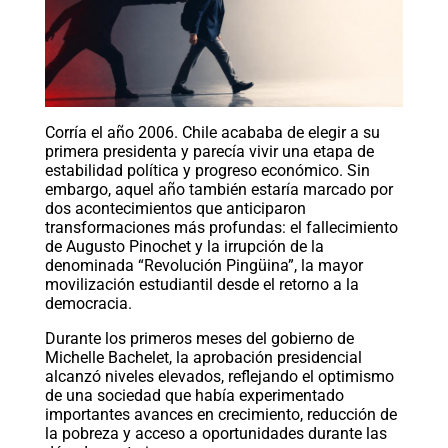
Corría el año 2006. Chile acababa de elegir a su
primera presidenta y parecía vivir una etapa de
estabilidad política y progreso económico. Sin
embargo, aquel año también estaría marcado por
dos acontecimientos que anticiparon
transformaciones más profundas: el fallecimiento
de Augusto Pinochet y la irrupción de la
denominada “Revolución Pingüina”, la mayor
movilización estudiantil desde el retorno a la
democracia.
Durante los primeros meses del gobierno de
Michelle Bachelet, la aprobación presidencial
alcanzó niveles elevados, reflejando el optimismo
de una sociedad que había experimentado
importantes avances en crecimiento, reducción de
la pobreza y acceso a oportunidades durante las