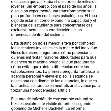
de acceso que asfixiaba el desarrollo de miles de
jóvenes. Sin embargo, con el paso de los años, la
discusión experimentó una transformación sutil,
pero profunda en sus bases psicológicas. El foco
dejó de estar en cómo expandir la capacidad y el
bienestar del estudiante para concentrarse casi
exclusivamente en la erradicación de las
diferencias dentro del sistema.
Esta distinción no es menor; altera por completo
los incentivos invisibles en la mente del individuo.
No es lo mismo preguntarse cómo potenciar a
quienes enfrentan mayores dificultades para que
alcancen su máximo potencial, que preguntarse
cómo evitar que existan diferencias entre los
establecimientos. La primera pregunta fortalece la
agencia personal y eleva el piso; la segunda se
obsesiona con disminuir las distancias, lo que en
la práctica se traduce en neutralizar el avance para
forzar una homogeneidad artificial.
El punto de inflexión de este cambio cultural se
hizo especialmente visible durante el segundo
gobierno de Michelle Bachelet. La reforma