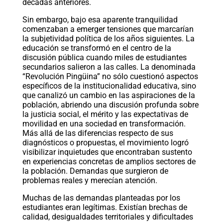
décadas anteriores.
Sin embargo, bajo esa aparente tranquilidad
comenzaban a emerger tensiones que marcarían
la subjetividad política de los años siguientes. La
educación se transformó en el centro de la
discusión pública cuando miles de estudiantes
secundarios salieron a las calles. La denominada
“Revolución Pingüina” no sólo cuestionó aspectos
específicos de la institucionalidad educativa, sino
que canalizó un cambio en las aspiraciones de la
población, abriendo una discusión profunda sobre
la justicia social, el mérito y las expectativas de
movilidad en una sociedad en transformación.
Más allá de las diferencias respecto de sus
diagnósticos o propuestas, el movimiento logró
visibilizar inquietudes que encontraban sustento
en experiencias concretas de amplios sectores de
la población. Demandas que surgieron de
problemas reales y merecían atención.
Muchas de las demandas planteadas por los
estudiantes eran legítimas. Existían brechas de
calidad, desigualdades territoriales y dificultades