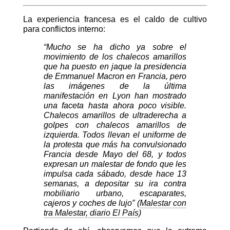
La experiencia francesa es el caldo de cultivo
para conflictos interno:
“Mucho se ha dicho ya sobre el
movimiento de los chalecos amarillos
que ha puesto en jaque la presidencia
de Emmanuel Macron en Francia, pero
las imágenes de la última
manifestación en Lyon han mostrado
una faceta hasta ahora poco visible.
Chalecos amarillos de ultraderecha a
golpes con chalecos amarillos de
izquierda. Todos llevan el uniforme de
la protesta que más ha convulsionado
Francia desde Mayo del 68, y todos
expresan un malestar de fondo que les
impulsa cada sábado, desde hace 13
semanas, a depositar su ira contra
mobiliario urbano, escaparates,
cajeros y coches de lujo” (
Malestar con
tra Malestar, diario El País
)