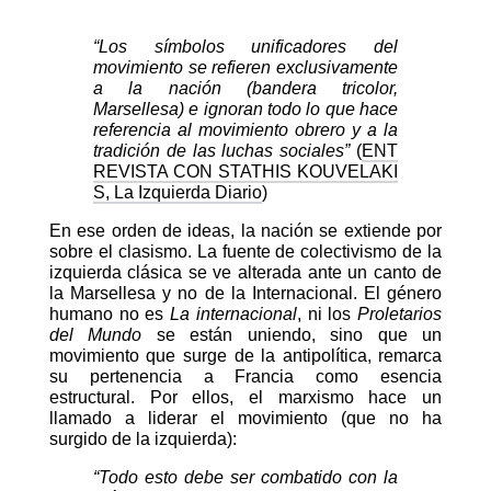
“Los símbolos unificadores del
movimiento se refieren exclusivamente
a la nación (bandera tricolor,
Marsellesa) e ignoran todo lo que hace
referencia al movimiento obrero y a la
tradición de las luchas sociales”
(
ENT
REVISTA CON STATHIS KOUVELAKI
S, La Izquierda Diario
)
En ese orden de ideas, la nación se extiende por
sobre el clasismo. La fuente de colectivismo de la
izquierda clásica se ve alterada ante un canto de
la Marsellesa y no de la Internacional. El género
humano no es
La internacional
, ni los
Proletarios
del Mundo
se están uniendo, sino que un
movimiento que surge de la antipolítica, remarca
su pertenencia a Francia como esencia
estructural. Por ellos, el marxismo hace un
llamado a liderar el movimiento (que no ha
surgido de la izquierda):
“Todo esto debe ser combatido con la