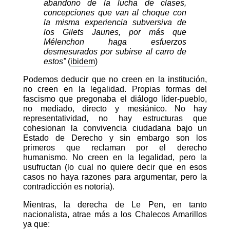
abandono de la lucha de clases,
concepciones que van al choque con
la misma experiencia subversiva de
los Gilets Jaunes, por más que
Mélenchon haga esfuerzos
desmesurados por subirse al carro de
estos”
(
ibidem
)
Podemos deducir que no creen en la institución,
no creen en la legalidad. Propias formas del
fascismo que pregonaba el diálogo líder-pueblo,
no mediado, directo y mesiánico. No hay
representatividad, no hay estructuras que
cohesionan la convivencia ciudadana bajo un
Estado de Derecho y sin embargo son los
primeros que reclaman por el derecho
humanismo. No creen en la legalidad, pero la
usufructan (lo cual no quiere decir que en esos
casos no haya razones para argumentar, pero la
contradicción es notoria).
Mientras, la derecha de Le Pen, en tanto
nacionalista, atrae más a los Chalecos Amarillos
ya que: