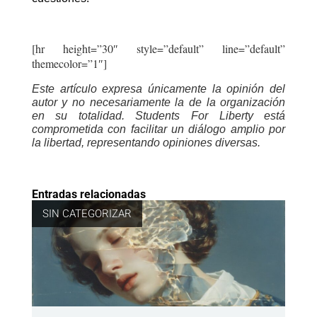
[hr height=”30″ style=”default” line=”default”
themecolor=”1″]
Este artículo expresa únicamente la opinión del
autor y no necesariamente la de la organización
en su totalidad. Students For Liberty está
comprometida con facilitar un diálogo amplio por
la libertad, representando opiniones diversas.
Entradas relacionadas
SIN CATEGORIZAR