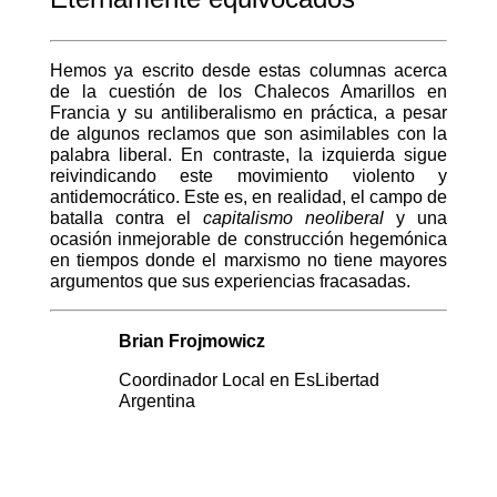
Hemos ya escrito desde estas columnas acerca
de la cuestión de los Chalecos Amarillos en
Francia y su antiliberalismo en práctica, a pesar
de algunos reclamos que son asimilables con la
palabra liberal. En contraste, la izquierda sigue
reivindicando este movimiento violento y
antidemocrático. Este es, en realidad, el campo de
batalla contra el
capitalismo neoliberal
y una
ocasión inmejorable de construcción hegemónica
en tiempos donde el marxismo no tiene mayores
argumentos que sus experiencias fracasadas.
Brian Frojmowicz
Coordinador Local en EsLibertad
Argentina