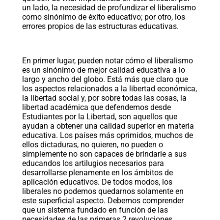
un lado, la necesidad de profundizar el liberalismo
como sinónimo de éxito educativo; por otro, los
errores propios de las estructuras educativas.
En primer lugar, pueden notar cómo el liberalismo
es un sinónimo de mejor calidad educativa a lo
largo y ancho del globo. Está más que claro que
los aspectos relacionados a la libertad económica,
la libertad social y, por sobre todas las cosas, la
libertad académica que defendemos desde
Estudiantes por la Libertad, son aquellos que
ayudan a obtener una calidad superior en materia
educativa. Los países más oprimidos, muchos de
ellos dictaduras, no quieren, no pueden o
simplemente no son capaces de brindarle a sus
educandos los artilugios necesarios para
desarrollarse plenamente en los ámbitos de
aplicación educativos. De todos modos, los
liberales no podemos quedarnos solamente en
este superficial aspecto. Debemos comprender
que un sistema fundado en función de las
necesidades de las primeras 2 revoluciones