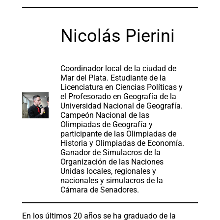
Nicolás Pierini
Coordinador local de la ciudad de
Mar del Plata. Estudiante de la
Licenciatura en Ciencias Políticas y
el Profesorado en Geografía de la
Universidad Nacional de Geografía.
Campeón Nacional de las
Olimpiadas de Geografía y
participante de las Olimpiadas de
Historia y Olimpiadas de Economía.
Ganador de Simulacros de la
Organización de las Naciones
Unidas locales, regionales y
nacionales y simulacros de la
Cámara de Senadores.
En los últimos 20 años se ha graduado de la