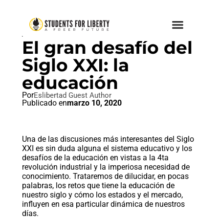
ACCESO A LA INFORMACIÓN
El gran desafío del
Siglo XXI: la
educación
Por
Eslibertad Guest Author
Publicado en
marzo 10, 2020
Una de las discusiones más interesantes del Siglo
XXI es sin duda alguna el sistema educativo y los
desafíos de la educación en vistas a la 4ta
revolución industrial y la imperiosa necesidad de
conocimiento. Trataremos de dilucidar, en pocas
palabras, los retos que tiene la educación de
nuestro siglo y cómo los estados y el mercado,
influyen en esa particular dinámica de nuestros
días.