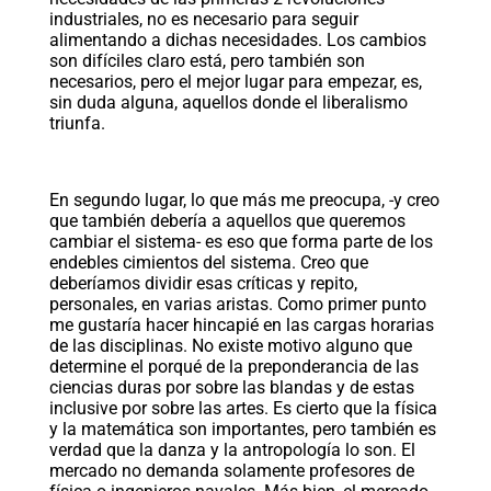
industriales, no es necesario para seguir
alimentando a dichas necesidades. Los cambios
son difíciles claro está, pero también son
necesarios, pero el mejor lugar para empezar, es,
sin duda alguna, aquellos donde el liberalismo
triunfa.
En segundo lugar, lo que más me preocupa, -y creo
que también debería a aquellos que queremos
cambiar el sistema- es eso que forma parte de los
endebles cimientos del sistema. Creo que
deberíamos dividir esas críticas y repito,
personales, en varias aristas. Como primer punto
me gustaría hacer hincapié en las cargas horarias
de las disciplinas. No existe motivo alguno que
determine el porqué de la preponderancia de las
ciencias duras por sobre las blandas y de estas
inclusive por sobre las artes. Es cierto que la física
y la matemática son importantes, pero también es
verdad que la danza y la antropología lo son. El
mercado no demanda solamente profesores de