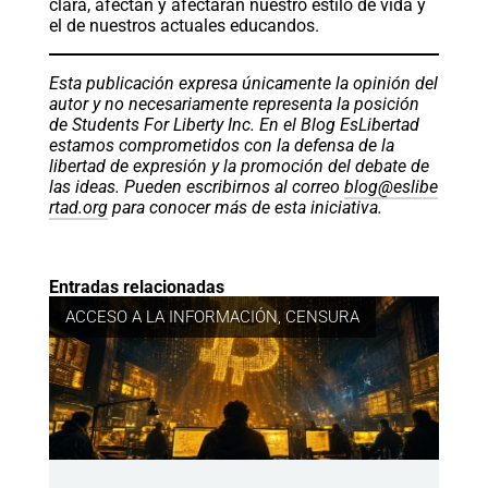
clara, afectan y afectarán nuestro estilo de vida y
el de nuestros actuales educandos.
Esta publicación expresa únicamente la opinión del
autor y no necesariamente representa la posición
de Students For Liberty Inc. En el Blog EsLibertad
estamos comprometidos con la defensa de la
libertad de expresión y la promoción del debate de
las ideas. Pueden escribirnos al correo
blog@eslibe
rtad.org
para conocer más de esta iniciativa.
Entradas relacionadas
ACCESO A LA INFORMACIÓN
,
CENSURA