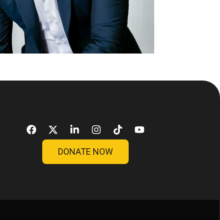
DONATE NOW