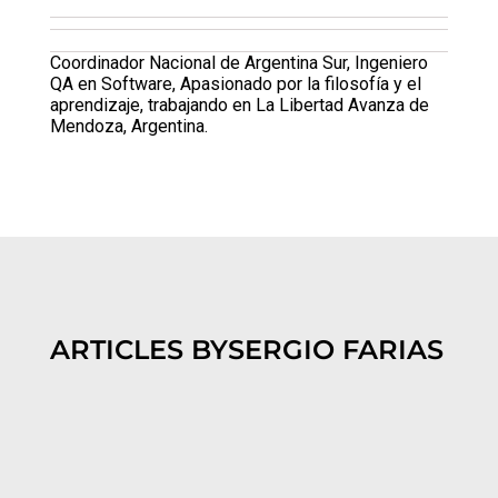
Coordinador Nacional de Argentina Sur, Ingeniero
QA en Software, Apasionado por la filosofía y el
aprendizaje, trabajando en La Libertad Avanza de
Mendoza, Argentina.
ARTICLES BY
SERGIO FARIAS