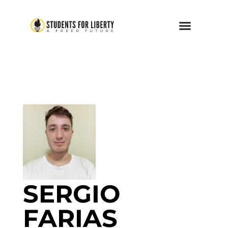
SERGIO
FARIAS