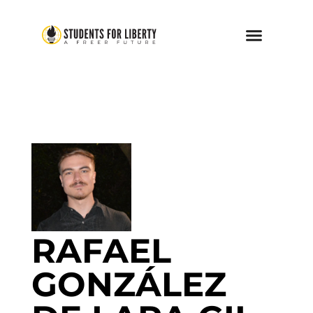
RAFAEL
GONZÁLEZ