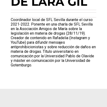
DE LARA GIL
Coordinador local de SFL Sevilla durante el curso
2021-2022. Ponente en una charla de SFL Sevilla
en la Asociación Amigos de María sobre la
legislación en materia de drogas (28/11/19).
Creador de contenido en Rafadelia (Instagram y
YouTube) para difundir mensajes
antiprohibicionistas y sobre reducción de daños en
materia de drogas. Título universitario en
comunicación por la Universidad Pablo de Olavide
y máster en comunicación por la Universidad de
Gotemburgo.