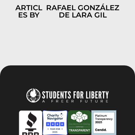
ARTICL
RAFAEL GONZÁLEZ
ES BY
DE LARA GIL