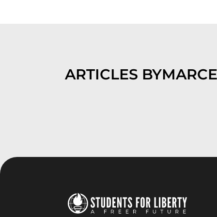
ARTICLES BY
MARCE