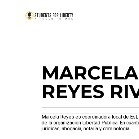
MARCELA
REYES RI
Marcela Reyes es coordinadora local de EsL
de la organización Libertad Pública. En cuant
jurídicas, abogacía, notaría y criminología.