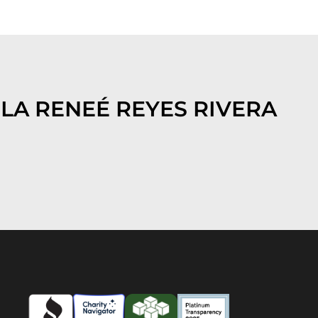
LA RENEÉ REYES RIVERA