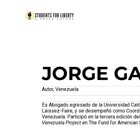
JORGE GA
Autor, Venezuela
Es Abogado egresado de la Universidad Catól
Laissez-Faire, y se desempeñó como Coordin
Venezuela. Participó en la tercera edición de
Venezuela Project
en The Fund for American 