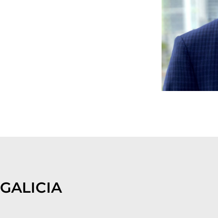
GALICIA