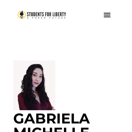
GABRIELA