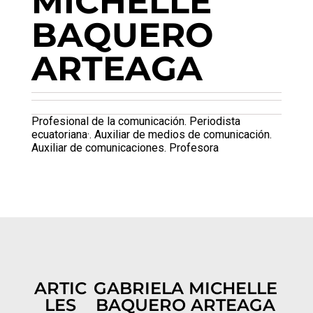
MICHELLE
BAQUERO
ARTEAGA
Profesional de la comunicación. Periodista
ecuatoriana·. Auxiliar de medios de comunicación.
Auxiliar de comunicaciones. Profesora
ARTIC
GABRIELA MICHELLE
LES
BAQUERO ARTEAGA