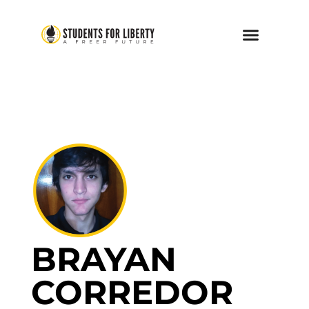
BRAYAN
CORREDOR