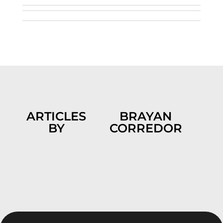
ARTICLES
BRAYAN
BY
CORREDOR