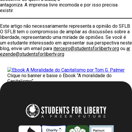
antagoniza. A imprensa livre incomoda e por isso precisa
existir.
Este artigo não necessariamente representa a opinião do SFLB.
O SFLB tem o compromisso de ampliar as discussões sobre a
liberdade, representando uma miríade de opiniões. Se você é
um estudante interessado em apresentar sua perspectiva neste
blog, envie um email para
iterceiro@studentsforliberty.org
ou
ar
ezende@studentsforliberty.org
Clique no banner e baixe o Ebook “A moralidade do
Capitalismo”