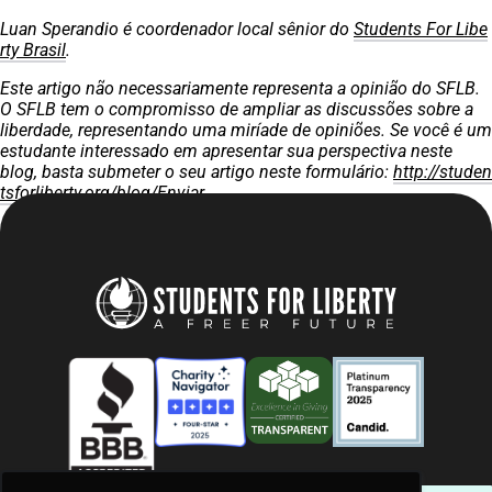
Luan Sperandio é coordenador local sênior do
Students For Libe
rty Brasil
.
Este artigo não necessariamente representa a opinião do SFLB.
O SFLB tem o compromisso de ampliar as discussões sobre a
liberdade, representando uma miríade de opiniões. Se você é um
estudante interessado em apresentar sua perspectiva neste
blog, basta submeter o seu artigo neste formulário:
http://studen
tsforliberty.org/blog/Enviar