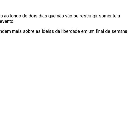
s ao longo de dois dias que não vão se restringir somente a
evento.
rendem mais sobre as ideias da liberdade em um final de semana