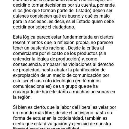
decidir o tomar decisiones por su cuenta, por ende,
ellos (los que forman parte del Estado) deben ser
quienes consideren qué es bueno y qué es malo
para la sociedad, es decir, es el Estado quien debe
decidir por sobre el ciudadano.
Esta lógica parece estar fundamentada en ciertos
resentimientos que, a reflexión propia, no parecen
tener un sustento racional. Desde la crítica al
comerciante por el costo de los productos (sin
entender la lógica de producción) y, como
consecuencia, amparar las violaciones al derecho
de propiedad; hasta abalar la planificación de
expropiación de un medio de comunicación por
este ser el sustento ideológico (en términos
comunicacionales) de un grupo que se ha
encargado de hacerle daño a muchas personas en
la región.
Si bien es cierto, que la labor del liberal es velar por
un mundo más libre, desde el activismo hasta su
forma de actuar en la cotidianidad, también es
cierto que esta divulgación y ejercicio de nuestra