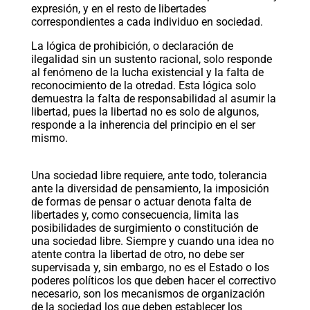
expresión, y en el resto de libertades
correspondientes a cada individuo en sociedad.
La lógica de prohibición, o declaración de
ilegalidad sin un sustento racional, solo responde
al fenómeno de la lucha existencial y la falta de
reconocimiento de la otredad. Esta lógica solo
demuestra la falta de responsabilidad al asumir la
libertad, pues la libertad no es solo de algunos,
responde a la inherencia del principio en el ser
mismo.
Una sociedad libre requiere, ante todo, tolerancia
ante la diversidad de pensamiento, la imposición
de formas de pensar o actuar denota falta de
libertades y, como consecuencia, limita las
posibilidades de surgimiento o constitución de
una sociedad libre. Siempre y cuando una idea no
atente contra la libertad de otro, no debe ser
supervisada y, sin embargo, no es el Estado o los
poderes políticos los que deben hacer el correctivo
necesario, son los mecanismos de organización
de la sociedad los que deben establecer los