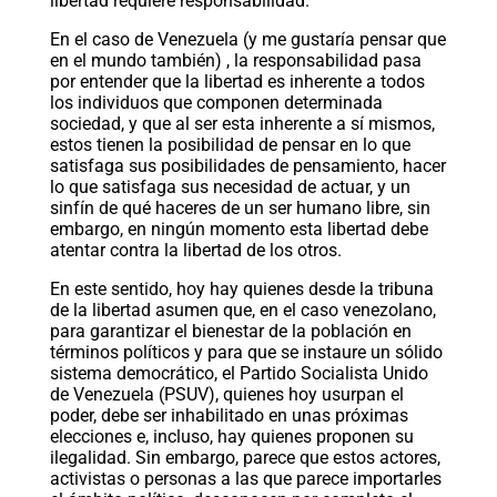
libertad requiere responsabilidad.
En el caso de Venezuela (y me gustaría pensar que
en el mundo también) , la responsabilidad pasa
por entender que la libertad es inherente a todos
los individuos que componen determinada
sociedad, y que al ser esta inherente a sí mismos,
estos tienen la posibilidad de pensar en lo que
satisfaga sus posibilidades de pensamiento, hacer
lo que satisfaga sus necesidad de actuar, y un
sinfín de qué haceres de un ser humano libre, sin
embargo, en ningún momento esta libertad debe
atentar contra la libertad de los otros.
En este sentido, hoy hay quienes desde la tribuna
de la libertad asumen que, en el caso venezolano,
para garantizar el bienestar de la población en
términos políticos y para que se instaure un sólido
sistema democrático, el Partido Socialista Unido
de Venezuela (PSUV), quienes hoy usurpan el
poder, debe ser inhabilitado en unas próximas
elecciones e, incluso, hay quienes proponen su
ilegalidad. Sin embargo, parece que estos actores,
activistas o personas a las que parece importarles