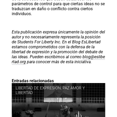
parámetros de control para que ciertas ideas no se
traduzcan en daño o conflicto contra ciertos
individuos.
Esta publicación expresa únicamente la opinión del
autor y no necesariamente representa la posición
de Students For Liberty Inc. En el Blog EsLibertad
estamos comprometidos con la defensa de la
libertad de expresión y la promoción del debate de
las ideas. Pueden escribirnos al correo
blog@eslibe
rtad.org
para conocer más de esta iniciativa.
Entradas relacionadas
LIBERTAD DE EXPRESION
,
PAZ AMOR Y
LIBERTAD