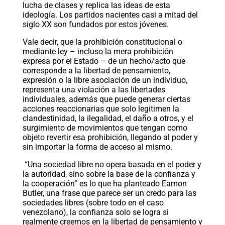
lucha de clases y replica las ideas de esta
ideología. Los partidos nacientes casi a mitad del
siglo XX son fundados por estos jóvenes.
Vale decir, que la prohibición constitucional o
mediante ley – incluso la mera prohibición
expresa por el Estado – de un hecho/acto que
corresponde a la libertad de pensamiento,
expresión o la libre asociación de un individuo,
representa una violación a las libertades
individuales, además que puede generar ciertas
acciones reaccionarias que solo legitimen la
clandestinidad, la ilegalidad, el daño a otros, y el
surgimiento de movimientos que tengan como
objeto revertir esa prohibición, llegando al poder y
sin importar la forma de acceso al mismo.
“Una sociedad libre no opera basada en el poder y
la autoridad, sino sobre la base de la confianza y
la cooperación” es lo que ha planteado Eamon
Butler, una frase que parece ser un credo para las
sociedades libres (sobre todo en el caso
venezolano), la confianza solo se logra si
realmente creemos en la libertad de pensamiento y