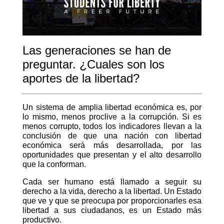
Las generaciones se han de
preguntar. ¿Cuales son los
aportes de la libertad?
Un sistema de amplia libertad económica es, por
lo mismo, menos proclive a la corrupción. Si es
menos corrupto, todos los indicadores llevan a la
conclusión de que una nación con libertad
económica será más desarrollada, por las
oportunidades que presentan y el alto desarrollo
que la conforman.
Cada ser humano está llamado a seguir su
derecho a la vida, derecho a la libertad. Un Estado
que ve y que se preocupa por proporcionarles esa
libertad a sus ciudadanos, es un Estado más
productivo.