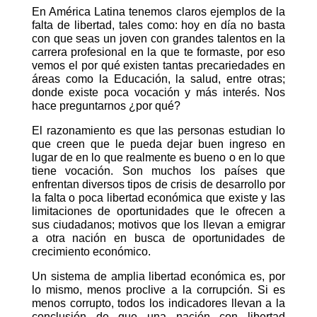
En América Latina tenemos claros ejemplos de la
falta de libertad, tales como: hoy en día no basta
con que seas un joven con grandes talentos en la
carrera profesional en la que te formaste, por eso
vemos el por qué existen tantas precariedades en
áreas como la Educación, la salud, entre otras;
donde existe poca vocación y más interés. Nos
hace preguntarnos ¿por qué?
El razonamiento es que las personas estudian lo
que creen que le pueda dejar buen ingreso en
lugar de en lo que realmente es bueno o en lo que
tiene vocación. Son muchos los países que
enfrentan diversos tipos de crisis de desarrollo por
la falta o poca libertad económica que existe y las
limitaciones de oportunidades que le ofrecen a
sus ciudadanos; motivos que los llevan a emigrar
a otra nación en busca de oportunidades de
crecimiento económico.
Un sistema de amplia libertad económica es, por
lo mismo, menos proclive a la corrupción. Si es
menos corrupto, todos los indicadores llevan a la
conclusión de que una nación con libertad