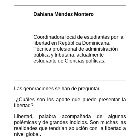
Dahiana Mèndez Montero
Coordinadora local de estudiantes por la
libertad en República Dominicana.
Técnica profesional de administración
pública y tributaria, actualmente
estudiante de Ciencias políticas.
Las generaciones se han de preguntar
-¿Cuáles son los aporte que puede presentar la
libertad?
Libertad, palabra acompañada de algunas
polémicas y de grandes indicios. Son muchas las
realidades que tendrían solución con la libertad a
nivel global.