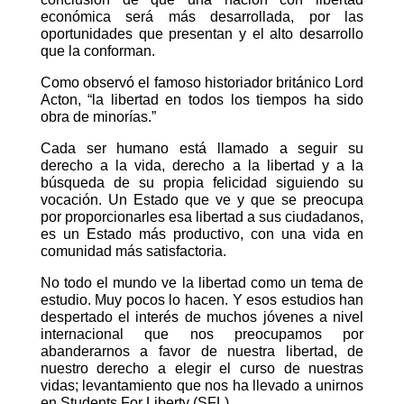
económica será más desarrollada, por las
oportunidades que presentan y el alto desarrollo
que la conforman.
Como observó el famoso historiador británico Lord
Acton, “la libertad en todos los tiempos ha sido
obra de minorías.”
Cada ser humano está llamado a seguir su
derecho a la vida, derecho a la libertad y a la
búsqueda de su propia felicidad siguiendo su
vocación. Un Estado que ve y que se preocupa
por proporcionarles esa libertad a sus ciudadanos,
es un Estado más productivo, con una vida en
comunidad más satisfactoria.
No todo el mundo ve la libertad como un tema de
estudio. Muy pocos lo hacen. Y esos estudios han
despertado el interés de muchos jóvenes a nivel
internacional que nos preocupamos por
abanderarnos a favor de nuestra libertad, de
nuestro derecho a elegir el curso de nuestras
vidas; levantamiento que nos ha llevado a unirnos
en Students For Liberty (SFL).