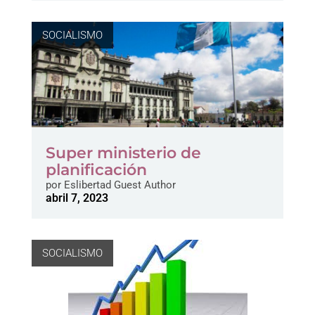
SOCIALISMO
Super ministerio de
planificación
por
Eslibertad Guest Author
abril 7, 2023
SOCIALISMO