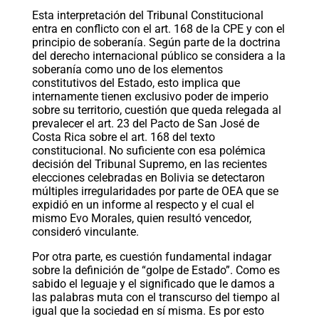
Esta interpretación del Tribunal Constitucional
entra en conflicto con el art. 168 de la CPE y con el
principio de soberanía. Según parte de la doctrina
del derecho internacional público se considera a la
soberanía como uno de los elementos
constitutivos del Estado, esto implica que
internamente tienen exclusivo poder de imperio
sobre su territorio, cuestión que queda relegada al
prevalecer el art. 23 del Pacto de San José de
Costa Rica sobre el art. 168 del texto
constitucional. No suficiente con esa polémica
decisión del Tribunal Supremo, en las recientes
elecciones celebradas en Bolivia se detectaron
múltiples irregularidades por parte de OEA que se
expidió en un informe al respecto y el cual el
mismo Evo Morales, quien resultó vencedor,
consideró vinculante.
Por otra parte, es cuestión fundamental indagar
sobre la definición de “golpe de Estado”. Como es
sabido el leguaje y el significado que le damos a
las palabras muta con el transcurso del tiempo al
igual que la sociedad en sí misma. Es por esto