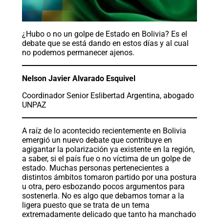
¿Hubo o no un golpe de Estado en Bolivia? Es el
debate que se está dando en estos días y al cual
no podemos permanecer ajenos.
Nelson Javier Alvarado Esquivel
Coordinador Senior Eslibertad Argentina, abogado
UNPAZ
A raíz de lo acontecido recientemente en Bolivia
emergió un nuevo debate que contribuye en
agigantar la polarización ya existente en la región,
a saber, si el país fue o no víctima de un golpe de
estado. Muchas personas pertenecientes a
distintos ámbitos tomaron partido por una postura
u otra, pero esbozando pocos argumentos para
sostenerla. No es algo que debamos tomar a la
ligera puesto que se trata de un tema
extremadamente delicado que tanto ha manchado