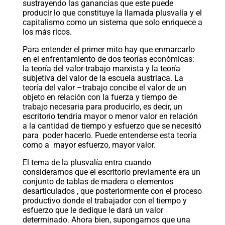
sustrayendo las ganancias que este puede
producir lo que constituye la llamada plusvalía y el
capitalismo como un sistema que solo enriquece a
los más ricos.
Para entender el primer mito hay que enmarcarlo
en el enfrentamiento de dos teorías económicas:
la teoría del valor-trabajo marxista y la teoría
subjetiva del valor de la escuela austriaca. La
teoría del valor –trabajo concibe el valor de un
objeto en relación con la fuerza y tiempo de
trabajo necesaria para producirlo, es decir, un
escritorio tendría mayor o menor valor en relación
a la cantidad de tiempo y esfuerzo que se necesitó
para poder hacerlo. Puede entenderse esta teoría
como a mayor esfuerzo, mayor valor.
El tema de la plusvalía entra cuando
consideramos que el escritorio previamente era un
conjunto de tablas de madera o elementos
desarticulados , que posteriormente con el proceso
productivo donde el trabajador con el tiempo y
esfuerzo que le dedique le dará un valor
determinado. Ahora bien, supongamos que una