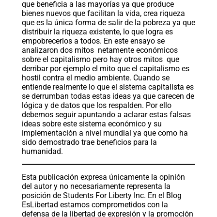
que beneficia a las mayorías ya que produce
bienes nuevos que facilitan la vida, crea riqueza
que es la única forma de salir de la pobreza ya que
distribuir la riqueza existente, lo que logra es
empobrecerlos a todos. En este ensayo se
analizaron dos mitos netamente económicos
sobre el capitalismo pero hay otros mitos que
derribar por ejemplo el mito que el capitalismo es
hostil contra el medio ambiente. Cuando se
entiende realmente lo que el sistema capitalista es
se derrumban todas estas ideas ya que carecen de
lógica y de datos que los respalden. Por ello
debemos seguir apuntando a aclarar estas falsas
ideas sobre este sistema económico y su
implementación a nivel mundial ya que como ha
sido demostrado trae beneficios para la
humanidad.
Esta publicación expresa únicamente la opinión
del autor y no necesariamente representa la
posición de Students For Liberty Inc. En el Blog
EsLibertad estamos comprometidos con la
defensa de la libertad de expresión y la promoción