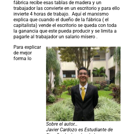
fábrica recibe esas tablas de madera y un
trabajador las convierte en un escritorio y para ello
invierte 4 horas de trabajo. Aquí el marxismo
explica que cuando el dueño de la fábrica ( el
capitalista) vende el escritorio se queda con toda
la ganancia que este pueda producir y se limita a
pagarle al trabajador un salario mísero .
Para explicar
de mejor
forma lo
Sobre el autor…
Javier Cardozo es Estudiante de