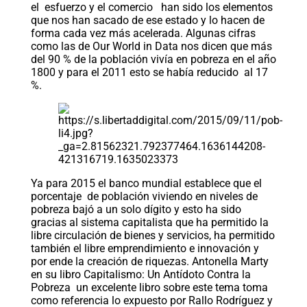
el esfuerzo y el comercio han sido los elementos
que nos han sacado de ese estado y lo hacen de
forma cada vez más acelerada. Algunas cifras
como las de Our World in Data nos dicen que más
del 90 % de la población vivía en pobreza en el año
1800 y para el 2011 esto se había reducido al 17
%.
Ya para 2015 el banco mundial establece que el
porcentaje de población viviendo en niveles de
pobreza bajó a un solo dígito y esto ha sido
gracias al sistema capitalista que ha permitido la
libre circulación de bienes y servicios, ha permitido
también el libre emprendimiento e innovación y
por ende la creación de riquezas. Antonella Marty
en su libro Capitalismo: Un Antídoto Contra la
Pobreza un excelente libro sobre este tema toma
como referencia lo expuesto por Rallo Rodríguez y