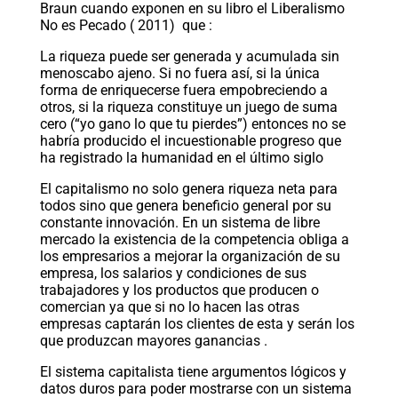
Braun cuando exponen en su libro el Liberalismo
No es Pecado ( 2011) que :
La riqueza puede ser generada y acumulada sin
menoscabo ajeno. Si no fuera así, si la única
forma de enriquecerse fuera empobreciendo a
otros, si la riqueza constituye un juego de suma
cero (“yo gano lo que tu pierdes”) entonces no se
habría producido el incuestionable progreso que
ha registrado la humanidad en el último siglo
El capitalismo no solo genera riqueza neta para
todos sino que genera beneficio general por su
constante innovación. En un sistema de libre
mercado la existencia de la competencia obliga a
los empresarios a mejorar la organización de su
empresa, los salarios y condiciones de sus
trabajadores y los productos que producen o
comercian ya que si no lo hacen las otras
empresas captarán los clientes de esta y serán los
que produzcan mayores ganancias .
El sistema capitalista tiene argumentos lógicos y
datos duros para poder mostrarse con un sistema