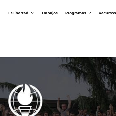
EsLibertad
Trabajos
Programas
Recursos