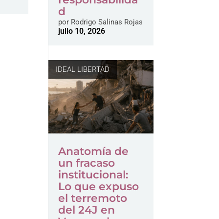
d
por
Rodrigo Salinas Rojas
julio 10, 2026
IDEAL LIBERTAD
Anatomía de
un fracaso
institucional:
Lo que expuso
el terremoto
del 24J en