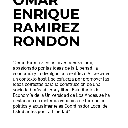
ENRIQUE
RAMIREZ
RONDON
“Omar Ramírez es un joven Venezolano,
apasionado por las ideas de la Libertad, la
economía y la divulgación científica. Al crecer en
un contexto hostil, se esfuerza por promover las
ideas correctas para la construcción de una
sociedad más abierta y libre. Estudiante de
Economía de la Universidad de Los Andes, se ha
destacado en distintos espacios de formación
política y actualmente es Coordinador Local de
Estudiantes por La Libertad”