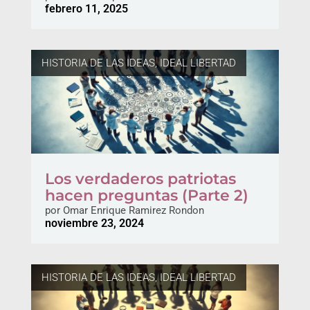
febrero 11, 2025
HISTORIA DE LAS IDEAS
,
IDEAL LIBERTAD
Los verdaderos patriotas
hacen preguntas (Parte 2)
por
Omar Enrique Ramirez Rondon
noviembre 23, 2024
HISTORIA DE LAS IDEAS
,
IDEAL LIBERTAD