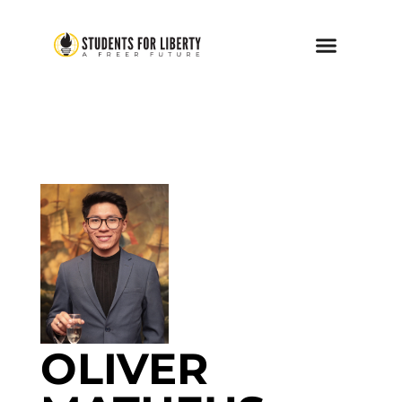
OLIVER