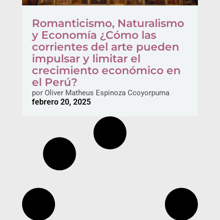
Romanticismo, Naturalismo
y Economía ¿Cómo las
corrientes del arte pueden
impulsar y limitar el
crecimiento económico en
el Perú?
por
Oliver Matheus Espinoza Ccoyorpuma
febrero 20, 2025