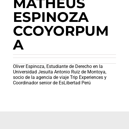
MATHEUS
ESPINOZA
CCOYORPUM
A
Oliver Espinoza, Estudiante de Derecho en la
Universidad Jesuita Antonio Ruiz de Montoya,
socio de la agencia de viaje Trip Experiences y
Coordinador senior de EsLibertad Perú