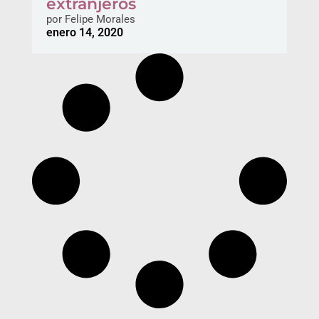
extranjeros
por
Felipe Morales
enero 14, 2020