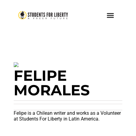
FELIPE
MORALES
Felipe is a Chilean writer and works as a Volunteer
at Students For Liberty in Latin America.