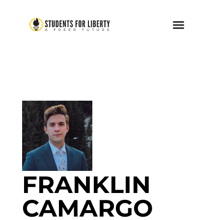
FRANKLIN
CAMARGO