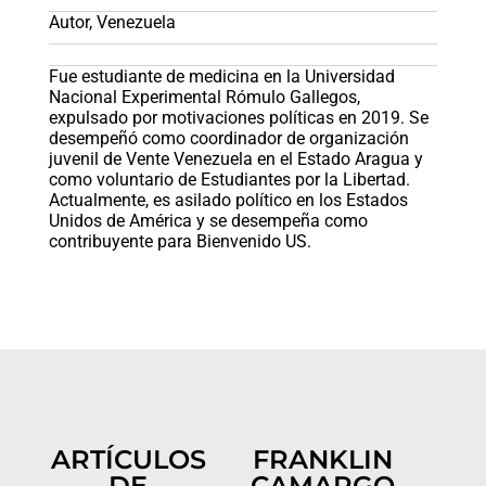
Autor, Venezuela
Fue estudiante de medicina en la Universidad
Nacional Experimental Rómulo Gallegos,
expulsado por motivaciones políticas en 2019. Se
desempeñó como coordinador de organización
juvenil de Vente Venezuela en el Estado Aragua y
como voluntario de Estudiantes por la Libertad.
Actualmente, es asilado político en los Estados
Unidos de América y se desempeña como
contribuyente para Bienvenido US.
ARTÍCULOS
FRANKLIN
DE
CAMARGO