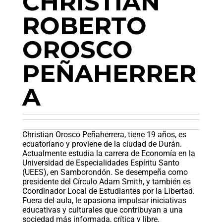
CHRISTIAN
ROBERTO
OROSCO
PEÑAHERRER
A
Christian Orosco Peñaherrera, tiene 19 años, es
ecuatoriano y proviene de la ciudad de Durán.
Actualmente estudia la carrera de Economía en la
Universidad de Especialidades Espíritu Santo
(UEES), en Samborondón. Se desempeña como
presidente del Círculo Adam Smith, y también es
Coordinador Local de Estudiantes por la Libertad.
Fuera del aula, le apasiona impulsar iniciativas
educativas y culturales que contribuyan a una
sociedad más informada, crítica y libre.