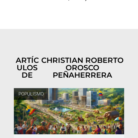
ARTÍC
CHRISTIAN ROBERTO
ULOS
OROSCO
DE
PEÑAHERRERA
POPULISMO