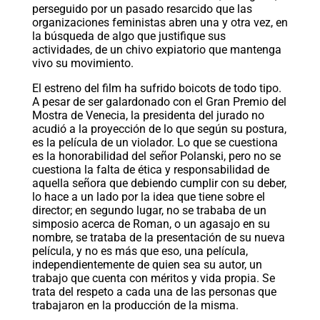
perseguido por un pasado resarcido que las
organizaciones feministas abren una y otra vez, en
la búsqueda de algo que justifique sus
actividades, de un chivo expiatorio que mantenga
vivo su movimiento.
El estreno del film ha sufrido boicots de todo tipo.
A pesar de ser galardonado con el Gran Premio del
Mostra de Venecia, la presidenta del jurado no
acudió a la proyección de lo que según su postura,
es la película de un violador. Lo que se cuestiona
es la honorabilidad del señor Polanski, pero no se
cuestiona la falta de ética y responsabilidad de
aquella señora que debiendo cumplir con su deber,
lo hace a un lado por la idea que tiene sobre el
director; en segundo lugar, no se trababa de un
simposio acerca de Roman, o un agasajo en su
nombre, se trataba de la presentación de su nueva
película, y no es más que eso, una película,
independientemente de quien sea su autor, un
trabajo que cuenta con méritos y vida propia. Se
trata del respeto a cada una de las personas que
trabajaron en la producción de la misma.