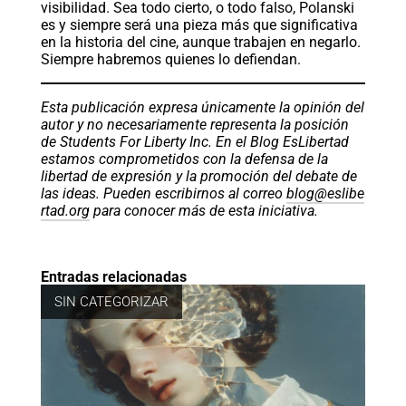
visibilidad. Sea todo cierto, o todo falso, Polanski
es y siempre será una pieza más que significativa
en la historia del cine, aunque trabajen en negarlo.
Siempre habremos quienes lo defiendan.
Esta publicación expresa únicamente la opinión del
autor y no necesariamente representa la posición
de Students For Liberty Inc. En el Blog EsLibertad
estamos comprometidos con la defensa de la
libertad de expresión y la promoción del debate de
las ideas. Pueden escribirnos al correo
blog@eslibe
rtad.org
para conocer más de esta iniciativa.
Entradas relacionadas
SIN CATEGORIZAR