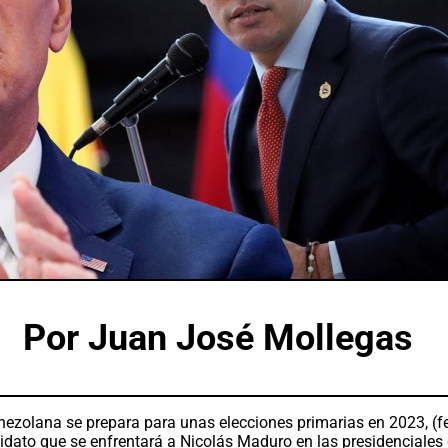
Por Juan José Mollegas
nezolana se prepara para unas elecciones primarias en 2023, (f
didato que se enfrentará a Nicolás Maduro en las presidenciales