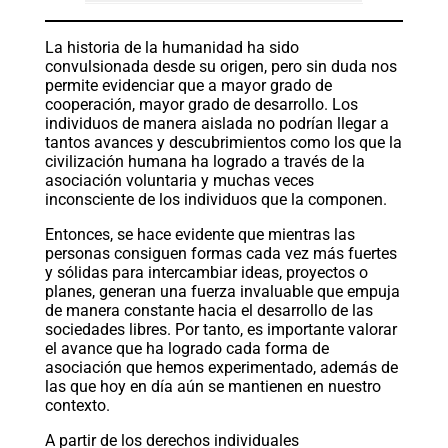
La historia de la humanidad ha sido
convulsionada desde su origen, pero sin duda nos
permite evidenciar que a mayor grado de
cooperación, mayor grado de desarrollo. Los
individuos de manera aislada no podrían llegar a
tantos avances y descubrimientos como los que la
civilización humana ha logrado a través de la
asociación voluntaria y muchas veces
inconsciente de los individuos que la componen.
Entonces, se hace evidente que mientras las
personas consiguen formas cada vez más fuertes
y sólidas para intercambiar ideas, proyectos o
planes, generan una fuerza invaluable que empuja
de manera constante hacia el desarrollo de las
sociedades libres. Por tanto, es importante valorar
el avance que ha logrado cada forma de
asociación que hemos experimentado, además de
las que hoy en día aún se mantienen en nuestro
contexto.
A partir de los derechos individuales