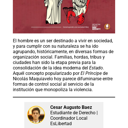
El hombre es un ser destinado a vivir en sociedad,
y para cumplir con su naturaleza se ha ido
agrupando, históricamente, en diversas formas de
organización social. Familias, hordas, tribus y
ciudades han sido la etapa previa para la
consolidación de la idea moderna del
Estado
.
Aquél concepto popularizado por
El Príncipe
de
Nicolás Maquiavelo hoy parece difuminarse entre
formas de control social al servicio de la
institución que monopoliza la violencia.
Cesar Augusto Baez
Estudiante de Derecho |
Coordinador Local
EsLibertad