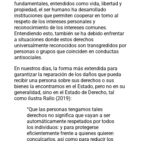
fundamentales, entendidos como vida, libertad y
propiedad, el ser humano ha desarrollado
instituciones que permiten cooperar en torno al
respeto de los intereses personales y
reconocimiento de los intereses comunes.
Entendiendo esto, también se ha debido enfrentar
a situaciones donde estos derechos
universalmente reconocidos son transgredidos por
personas o grupos que coinciden en conductas
antisociales.
En nuestros días, la forma más extendida para
garantizar la reparación de los daños que pueda
recibir una persona sobre sus derechos o sus
bienes la encontramos en el Estado, pero no en su
generalidad, sino en el Estado de Derecho, tal
como ilustra Rallo (2019):
“Que las personas tengamos tales
derechos no significa que vayan a ser
automáticamente respetados por todos
los individuos: y para protegerse
eficientemente frente a quienes quieren
conculcarlos, así como para reducir los