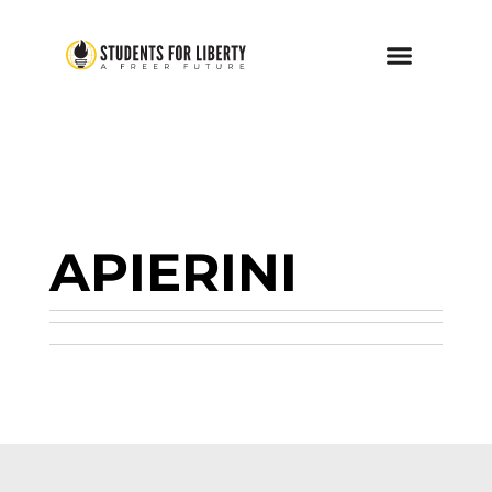
APIERINI