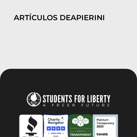
ARTÍCULOS DE
APIERINI