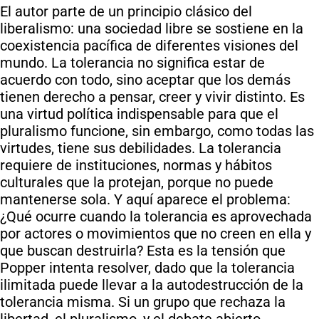
El autor parte de un principio clásico del
liberalismo: una sociedad libre se sostiene en la
coexistencia pacífica de diferentes visiones del
mundo. La tolerancia no significa estar de
acuerdo con todo, sino aceptar que los demás
tienen derecho a pensar, creer y vivir distinto. Es
una virtud política indispensable para que el
pluralismo funcione, sin embargo, como todas las
virtudes, tiene sus debilidades. La tolerancia
requiere de instituciones, normas y hábitos
culturales que la protejan, porque no puede
mantenerse sola. Y aquí aparece el problema:
¿Qué ocurre cuando la tolerancia es aprovechada
por actores o movimientos que no creen en ella y
que buscan destruirla? Esta es la tensión que
Popper intenta resolver, dado que la tolerancia
ilimitada puede llevar a la autodestrucción de la
tolerancia misma. Si un grupo que rechaza la