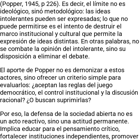
(Popper, 1945, p 226). Es decir, el límite no es
ideológico, sinó metodológico: las ideas
intolerantes pueden ser expresadas; lo que no
puede permitirse es el intento de destruir el
marco institucional y cultural que permite la
expresión de ideas distintas. En otras palabras, no
se combate la opinión del intolerante, sino su
disposición a eliminar el debate.
El aporte de Popper no es demonizar a estos
actores, sino ofrecer un criterio simple para
evaluarlos: ¿aceptan las reglas del juego
democrático, el control institucional y la discusión
racional? ¿O buscan suprimirlas?
Por eso, la defensa de la sociedad abierta no es
un acto reactivo, sino una actitud permanente.
Implica educar para el pensamiento crítico,
fortalecer instituciones independientes, promover