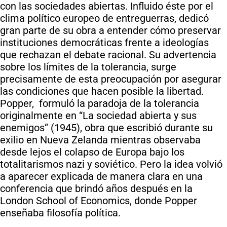
con las sociedades abiertas. Influido éste por el
clima político europeo de entreguerras, dedicó
gran parte de su obra a entender cómo preservar
instituciones democráticas frente a ideologías
que rechazan el debate racional. Su advertencia
sobre los límites de la tolerancia, surge
precisamente de esta preocupación por asegurar
las condiciones que hacen posible la libertad.
Popper, formuló la paradoja de la tolerancia
originalmente en “La sociedad abierta y sus
enemigos” (1945), obra que escribió durante su
exilio en Nueva Zelanda mientras observaba
desde lejos el colapso de Europa bajo los
totalitarismos nazi y soviético. Pero la idea volvió
a aparecer explicada de manera clara en una
conferencia que brindó años después en la
London School of Economics, donde Popper
enseñaba filosofía política.