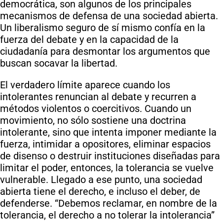
democrática, son algunos de los principales
mecanismos de defensa de una sociedad abierta.
Un liberalismo seguro de sí mismo confía en la
fuerza del debate y en la capacidad de la
ciudadanía para desmontar los argumentos que
buscan socavar la libertad.
El verdadero límite aparece cuando los
intolerantes renuncian al debate y recurren a
métodos violentos o coercitivos. Cuando un
movimiento, no sólo sostiene una doctrina
intolerante, sino que intenta imponer mediante la
fuerza, intimidar a opositores, eliminar espacios
de disenso o destruir instituciones diseñadas para
limitar el poder, entonces, la tolerancia se vuelve
vulnerable. Llegado a ese punto, una sociedad
abierta tiene el derecho, e incluso el deber, de
defenderse. “Debemos reclamar, en nombre de la
tolerancia, el derecho a no tolerar la intolerancia”