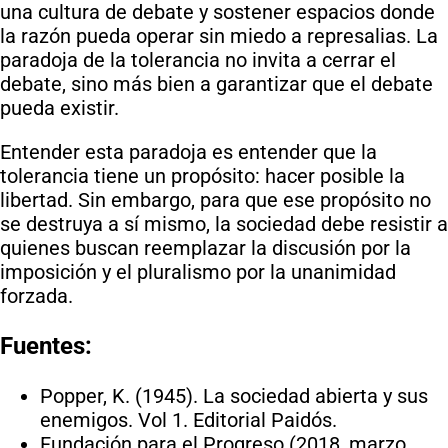
una cultura de debate y sostener espacios donde
la razón pueda operar sin miedo a represalias. La
paradoja de la tolerancia no invita a cerrar el
debate, sino más bien a garantizar que el debate
pueda existir.
Entender esta paradoja es entender que la
tolerancia tiene un propósito: hacer posible la
libertad. Sin embargo, para que ese propósito no
se destruya a sí mismo, la sociedad debe resistir a
quienes buscan reemplazar la discusión por la
imposición y el pluralismo por la unanimidad
forzada.
Fuentes:
Popper, K. (1945). La sociedad abierta y sus
enemigos. Vol 1. Editorial Paidós.
Fundación para el Progreso (2018, marzo,