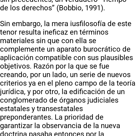
de los derechos” (Bobbio, 1991).
Sin embargo, la mera iusfilosofía de este
tenor resulta ineficaz en términos
materiales sin que con ella se
complemente un aparato burocrático de
aplicación compatible con sus plausibles
objetivos. Razón por la que se fue
creando, por un lado, un serie de nuevos
criterios ya en el pleno campo de la teoría
jurídica, y por otro, la edificación de un
conglomerado de órganos judiciales
estatales y transestatales
preponderantes. La prioridad de
garantizar la observancia de la nueva
doctrina pasaba entonces por la