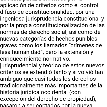
aplicación de criterios como el control
difuso de constitucionalidad, por una
ingeniosa jurisprudencia constitucional y
por la propia constitucionalización de las
normas de derecho social, así como de
nuevas categorías de hechos punibles
graves como los llamados “crímenes de
lesa humanidad”, pero la extensión y
enriquecimiento normativo,
jurisprudencial y teórico de estos nuevos
criterios se extendió tanto y si volvió tan
ambiguo que casi todos los derechos
tradicionalmente más importantes de la
historia jurídica occidental (con
excepción del derecho de propiedad),
pasaron a ser coptados por la nueva