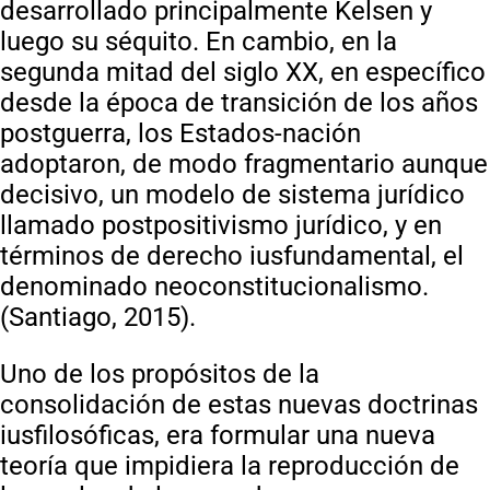
desarrollado principalmente Kelsen y
luego su séquito. En cambio, en la
segunda mitad del siglo XX, en específico
desde la época de transición de los años
postguerra, los Estados-nación
adoptaron, de modo fragmentario aunque
decisivo, un modelo de sistema jurídico
llamado postpositivismo jurídico, y en
términos de derecho iusfundamental, el
denominado neoconstitucionalismo.
(Santiago, 2015).
Uno de los propósitos de la
consolidación de estas nuevas doctrinas
iusfilosóficas, era formular una nueva
teoría que impidiera la reproducción de