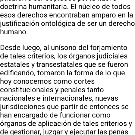
doctrina humanitaria. El núcleo de todos
esos derechos encontraban amparo en la
justificación ontológica de ser un derecho
humano.
Desde luego, al unísono del forjamiento
de tales criterios, los órganos judiciales
estatales y transestatales que se fueron
edificando, tomaron la forma de lo que
hoy conocemos como cortes
constitucionales y penales tanto
nacionales e internacionales, nuevas
jurisdicciones que partir de entonces se
han encargado de funcionar como
órganos de aplicación de tales criterios y
de gestionar, juzgar y ejecutar las penas