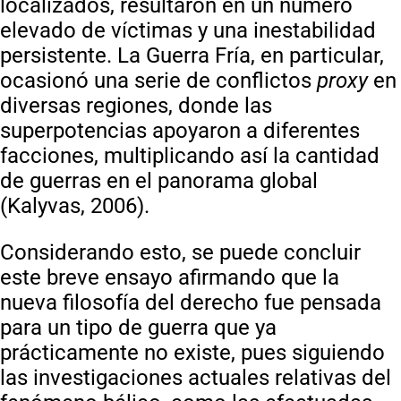
localizados, resultaron en un número
elevado de víctimas y una inestabilidad
persistente. La Guerra Fría, en particular,
ocasionó una serie de conflictos
proxy
en
diversas regiones, donde las
superpotencias apoyaron a diferentes
facciones, multiplicando así la cantidad
de guerras en el panorama global
(Kalyvas, 2006).
Considerando esto, se puede concluir
este breve ensayo afirmando que la
nueva filosofía del derecho fue pensada
para un tipo de guerra que ya
prácticamente no existe, pues siguiendo
las investigaciones actuales relativas del