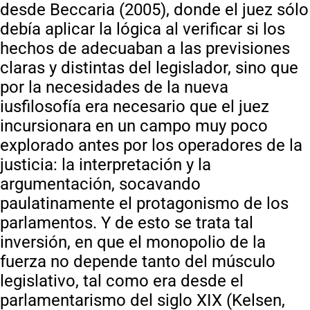
desde Beccaria (2005), donde el juez sólo
debía aplicar la lógica al verificar si los
hechos de adecuaban a las previsiones
claras y distintas del legislador, sino que
por la necesidades de la nueva
iusfilosofía era necesario que el juez
incursionara en un campo muy poco
explorado antes por los operadores de la
justicia: la interpretación y la
argumentación, socavando
paulatinamente el protagonismo de los
parlamentos. Y de esto se trata tal
inversión, en que el monopolio de la
fuerza no depende tanto del músculo
legislativo, tal como era desde el
parlamentarismo del siglo XIX (Kelsen,