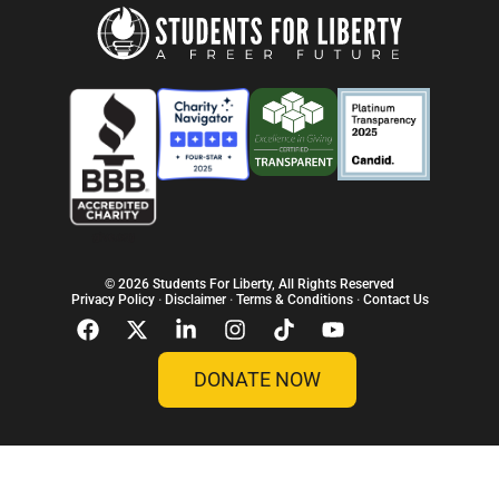
© 2026 Students For Liberty, All Rights Reserved
Privacy Policy
·
Disclaimer
·
Terms & Conditions
·
Contact Us
DONATE NOW