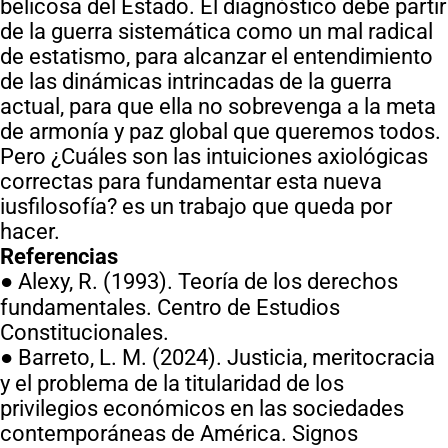
belicosa del Estado. El diagnóstico debe partir
de la guerra sistemática como un mal radical
de estatismo, para alcanzar el entendimiento
de las dinámicas intrincadas de la guerra
actual, para que ella no sobrevenga a la meta
de armonía y paz global que queremos todos.
Pero ¿Cuáles son las intuiciones axiológicas
correctas para fundamentar esta nueva
iusfilosofía? es un trabajo que queda por
hacer.
Referencias
● Alexy, R. (1993). Teoría de los derechos
fundamentales. Centro de Estudios
Constitucionales.
● Barreto, L. M. (2024). Justicia, meritocracia
y el problema de la titularidad de los
privilegios económicos en las sociedades
contemporáneas de América. Signos