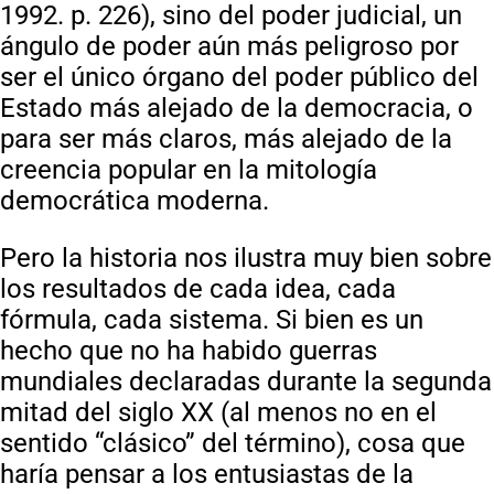
1992. p. 226), sino del poder judicial, un
ángulo de poder aún más peligroso por
ser el único órgano del poder público del
Estado más alejado de la democracia, o
para ser más claros, más alejado de la
creencia popular en la mitología
democrática moderna.
Pero la historia nos ilustra muy bien sobre
los resultados de cada idea, cada
fórmula, cada sistema. Si bien es un
hecho que no ha habido guerras
mundiales declaradas durante la segunda
mitad del siglo XX (al menos no en el
sentido “clásico” del término), cosa que
haría pensar a los entusiastas de la