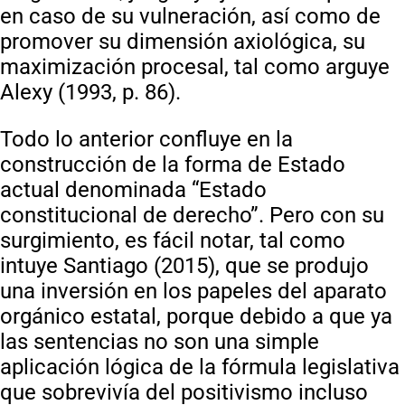
en caso de su vulneración, así como de
promover su dimensión axiológica, su
maximización procesal, tal como arguye
Alexy (1993, p. 86).
Todo lo anterior confluye en la
construcción de la forma de Estado
actual denominada “Estado
constitucional de derecho”. Pero con su
surgimiento, es fácil notar, tal como
intuye Santiago (2015), que se produjo
una inversión en los papeles del aparato
orgánico estatal, porque debido a que ya
las sentencias no son una simple
aplicación lógica de la fórmula legislativa
que sobrevivía del positivismo incluso