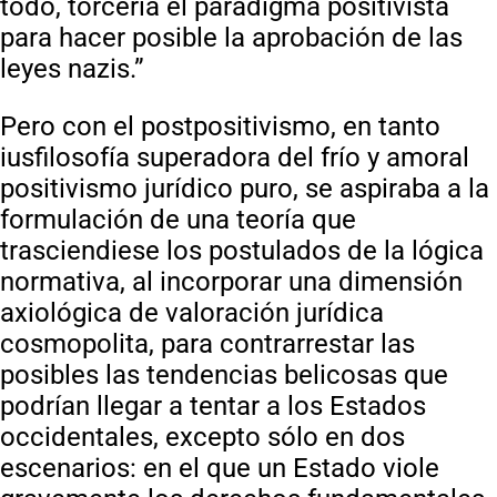
todo, torcería el paradigma positivista
para hacer posible la aprobación de las
leyes nazis.”
Pero con el postpositivismo, en tanto
iusfilosofía superadora del frío y amoral
positivismo jurídico puro, se aspiraba a la
formulación de una teoría que
trasciendiese los postulados de la lógica
normativa, al incorporar una dimensión
axiológica de valoración jurídica
cosmopolita, para contrarrestar las
posibles las tendencias belicosas que
podrían llegar a tentar a los Estados
occidentales, excepto sólo en dos
escenarios: en el que un Estado viole