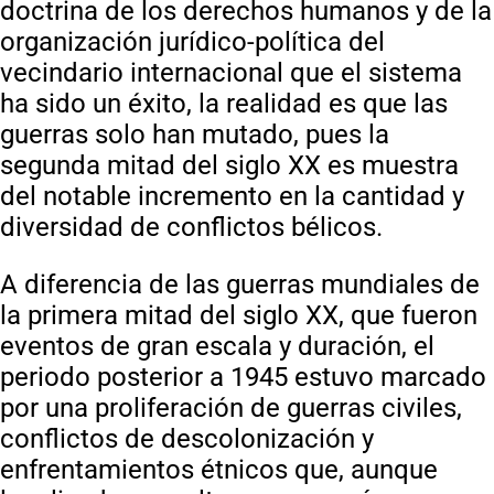
doctrina de los derechos humanos y de la
organización jurídico-política del
vecindario internacional que el sistema
ha sido un éxito, la realidad es que las
guerras solo han mutado, pues la
segunda mitad del siglo XX es muestra
del notable incremento en la cantidad y
diversidad de conflictos bélicos.
A diferencia de las guerras mundiales de
la primera mitad del siglo XX, que fueron
eventos de gran escala y duración, el
periodo posterior a 1945 estuvo marcado
por una proliferación de guerras civiles,
conflictos de descolonización y
enfrentamientos étnicos que, aunque