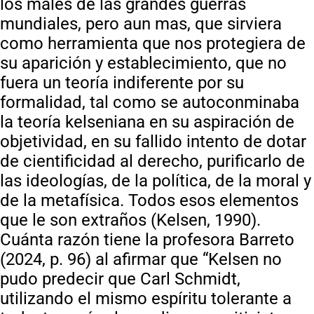
los males de las grandes guerras
mundiales, pero aun mas, que sirviera
como herramienta que nos protegiera de
su aparición y establecimiento, que no
fuera un teoría indiferente por su
formalidad, tal como se autoconminaba
la teoría kelseniana en su aspiración de
objetividad, en su fallido intento de dotar
de cientificidad al derecho, purificarlo de
las ideologías, de la política, de la moral y
de la metafísica. Todos esos elementos
que le son extraños (Kelsen, 1990).
Cuánta razón tiene la profesora Barreto
(2024, p. 96) al afirmar que “Kelsen no
pudo predecir que Carl Schmidt,
utilizando el mismo espíritu tolerante a