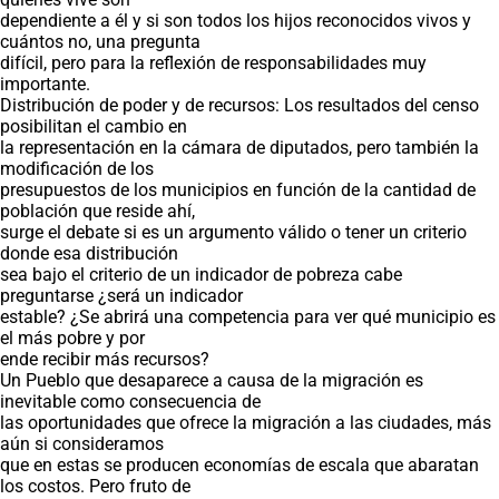
dependiente a él y si son todos los hijos reconocidos vivos y
cuántos no, una pregunta
difícil, pero para la reflexión de responsabilidades muy
importante.
Distribución de poder y de recursos: Los resultados del censo
posibilitan el cambio en
la representación en la cámara de diputados, pero también la
modificación de los
presupuestos de los municipios en función de la cantidad de
población que reside ahí,
surge el debate si es un argumento válido o tener un criterio
donde esa distribución
sea bajo el criterio de un indicador de pobreza cabe
preguntarse ¿será un indicador
estable? ¿Se abrirá una competencia para ver qué municipio es
el más pobre y por
ende recibir más recursos?
Un Pueblo que desaparece a causa de la migración es
inevitable como consecuencia de
las oportunidades que ofrece la migración a las ciudades, más
aún si consideramos
que en estas se producen economías de escala que abaratan
los costos. Pero fruto de