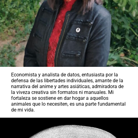
Economista y analista de datos, entusiasta por la
defensa de las libertades individuales, amante de la
narrativa del anime y artes asiáticas, admiradora de
la viveza creativa sin formatos ni manuales. Mi
fortaleza se sostiene en dar hogar a aquellos
animales que lo necesiten, es una parte fundamental
de mi vida.