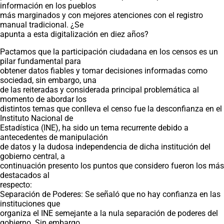
información en los pueblos
más marginados y con mejores atenciones con el registro
manual tradicional. ¿Se
apunta a esta digitalización en diez años?
Pactamos que la participación ciudadana en los censos es un
pilar fundamental para
obtener datos fiables y tomar decisiones informadas como
sociedad, sin embargo, una
de las reiteradas y considerada principal problemática al
momento de abordar los
distintos temas que conlleva el censo fue la desconfianza en el
Instituto Nacional de
Estadística (INE), ha sido un tema recurrente debido a
antecedentes de manipulación
de datos y la dudosa independencia de dicha institución del
gobierno central, a
continuación presento los puntos que considero fueron los más
destacados al
respecto:
Separación de Poderes: Se señaló que no hay confianza en las
instituciones que
organiza el INE semejante a la nula separación de poderes del
gobierno. Sin embargo,