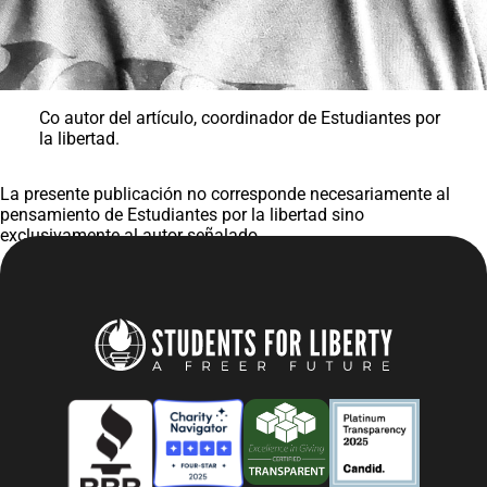
Co autor del artículo, coordinador de Estudiantes por
la libertad.
La presente publicación no corresponde necesariamente al
pensamiento de Estudiantes por la libertad sino
exclusivamente al autor señalado.