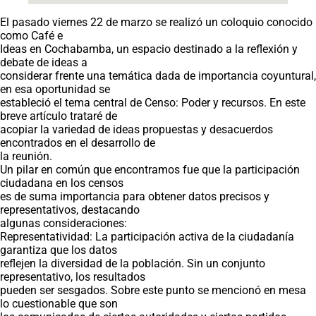
El pasado viernes 22 de marzo se realizó un coloquio conocido
como Café e
Ideas en Cochabamba, un espacio destinado a la reflexión y
debate de ideas a
considerar frente una temática dada de importancia coyuntural,
en esa oportunidad se
estableció el tema central de Censo: Poder y recursos. En este
breve artículo trataré de
acopiar la variedad de ideas propuestas y desacuerdos
encontrados en el desarrollo de
la reunión.
Un pilar en común que encontramos fue que la participación
ciudadana en los censos
es de suma importancia para obtener datos precisos y
representativos, destacando
algunas consideraciones:
Representatividad: La participación activa de la ciudadanía
garantiza que los datos
reflejen la diversidad de la población. Sin un conjunto
representativo, los resultados
pueden ser sesgados. Sobre este punto se mencionó en mesa
lo cuestionable que son