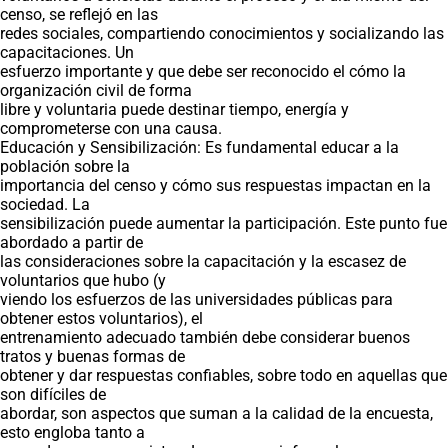
censo, se reflejó en las
redes sociales, compartiendo conocimientos y socializando las
capacitaciones. Un
esfuerzo importante y que debe ser reconocido el cómo la
organización civil de forma
libre y voluntaria puede destinar tiempo, energía y
comprometerse con una causa.
Educación y Sensibilización: Es fundamental educar a la
población sobre la
importancia del censo y cómo sus respuestas impactan en la
sociedad. La
sensibilización puede aumentar la participación. Este punto fue
abordado a partir de
las consideraciones sobre la capacitación y la escasez de
voluntarios que hubo (y
viendo los esfuerzos de las universidades públicas para
obtener estos voluntarios), el
entrenamiento adecuado también debe considerar buenos
tratos y buenas formas de
obtener y dar respuestas confiables, sobre todo en aquellas que
son difíciles de
abordar, son aspectos que suman a la calidad de la encuesta,
esto engloba tanto a