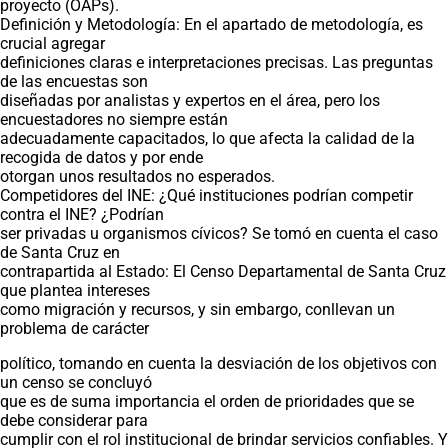
proyecto (OAPs).
Definición y Metodología: En el apartado de metodología, es
crucial agregar
definiciones claras e interpretaciones precisas. Las preguntas
de las encuestas son
diseñadas por analistas y expertos en el área, pero los
encuestadores no siempre están
adecuadamente capacitados, lo que afecta la calidad de la
recogida de datos y por ende
otorgan unos resultados no esperados.
Competidores del INE: ¿Qué instituciones podrían competir
contra el INE? ¿Podrían
ser privadas u organismos cívicos? Se tomó en cuenta el caso
de Santa Cruz en
contrapartida al Estado: El Censo Departamental de Santa Cruz
que plantea intereses
como migración y recursos, y sin embargo, conllevan un
problema de carácter
político, tomando en cuenta la desviación de los objetivos con
un censo se concluyó
que es de suma importancia el orden de prioridades que se
debe considerar para
cumplir con el rol institucional de brindar servicios confiables. Y