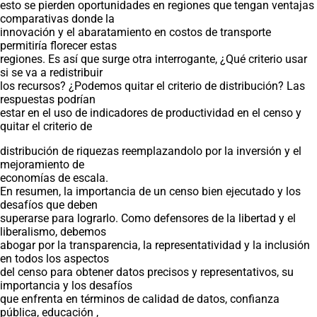
esto se pierden oportunidades en regiones que tengan ventajas
comparativas donde la
innovación y el abaratamiento en costos de transporte
permitiría florecer estas
regiones. Es así que surge otra interrogante, ¿Qué criterio usar
si se va a redistribuir
los recursos? ¿Podemos quitar el criterio de distribución? Las
respuestas podrían
estar en el uso de indicadores de productividad en el censo y
quitar el criterio de
distribución de riquezas reemplazandolo por la inversión y el
mejoramiento de
economías de escala.
En resumen, la importancia de un censo bien ejecutado y los
desafíos que deben
superarse para lograrlo. Como defensores de la libertad y el
liberalismo, debemos
abogar por la transparencia, la representatividad y la inclusión
en todos los aspectos
del censo para obtener datos precisos y representativos, su
importancia y los desafíos
que enfrenta en términos de calidad de datos, confianza
pública, educación ,