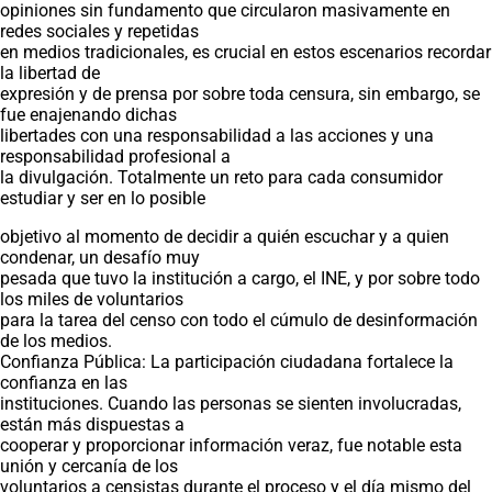
opiniones sin fundamento que circularon masivamente en
redes sociales y repetidas
en medios tradicionales, es crucial en estos escenarios recordar
la libertad de
expresión y de prensa por sobre toda censura, sin embargo, se
fue enajenando dichas
libertades con una responsabilidad a las acciones y una
responsabilidad profesional a
la divulgación. Totalmente un reto para cada consumidor
estudiar y ser en lo posible
objetivo al momento de decidir a quién escuchar y a quien
condenar, un desafío muy
pesada que tuvo la institución a cargo, el INE, y por sobre todo
los miles de voluntarios
para la tarea del censo con todo el cúmulo de desinformación
de los medios.
Confianza Pública: La participación ciudadana fortalece la
confianza en las
instituciones. Cuando las personas se sienten involucradas,
están más dispuestas a
cooperar y proporcionar información veraz, fue notable esta
unión y cercanía de los
voluntarios a censistas durante el proceso y el día mismo del