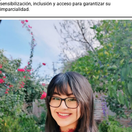
sensibilización, inclusión y acceso para garantizar su
imparcialidad.