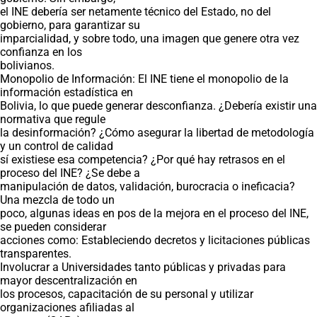
el INE debería ser netamente técnico del Estado, no del
gobierno, para garantizar su
imparcialidad, y sobre todo, una imagen que genere otra vez
confianza en los
bolivianos.
Monopolio de Información: El INE tiene el monopolio de la
información estadística en
Bolivia, lo que puede generar desconfianza. ¿Debería existir una
normativa que regule
la desinformación? ¿Cómo asegurar la libertad de metodología
y un control de calidad
sí existiese esa competencia? ¿Por qué hay retrasos en el
proceso del INE? ¿Se debe a
manipulación de datos, validación, burocracia o ineficacia?
Una mezcla de todo un
poco, algunas ideas en pos de la mejora en el proceso del INE,
se pueden considerar
acciones como: Estableciendo decretos y licitaciones públicas
transparentes.
Involucrar a Universidades tanto públicas y privadas para
mayor descentralización en
los procesos, capacitación de su personal y utilizar
organizaciones afiliadas al