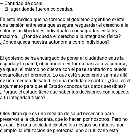
– Cantidad de dosis
– El lugar donde fueron colocadas.
En esta medida que ha tomado el gobierno argentino existe
una tensión entre esta que asegura resguardar el derecho a la
salud y las libertades individuales consagradas en la ley
máxima… ¿Dónde queda el derecho a la integridad física?
¿Dónde queda nuestra autonomía como individuos?
El gobierno se ha encargado de poner al ciudadano entre la
espada y la pared, obligándolo en forma pasiva a vacunarse,
ya que si el mismo no cuenta con el pase sanitario no puede
desarrollarse libremente. Lo que está sucediendo va más allá
de una medida de salud. Es una medida de control, ¿Cuál es el
argumento para que el Estado conozca tus datos sensibles?
¿Porque el estado tiene que saber tus decisiones con respecto
a tu integridad física?
Ellos dirán que es una medida de salud necesaria para
preservar a la ciudadanía, que lo hacen por nosotros. Pero no
es así… En una sociedad existen los riesgos permitidos, por
ejemplo, la utilización de pirotecnia, uno al utilizarla está