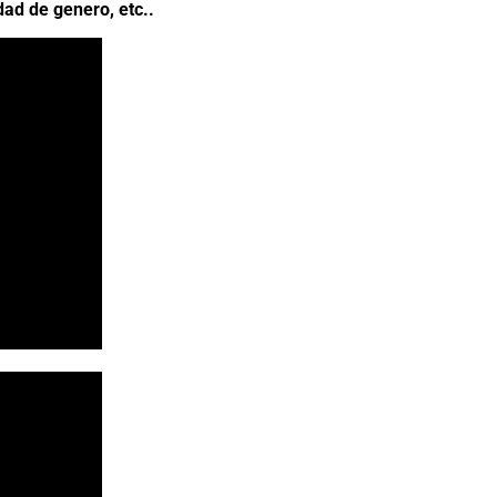
dad de genero, etc..