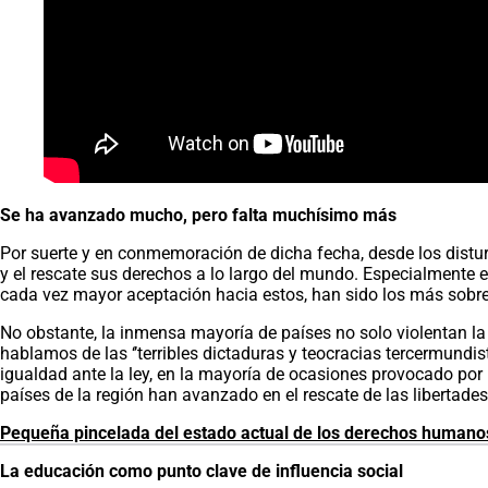
Se ha avanzado mucho, pero falta muchísimo más
Por suerte y en conmemoración de dicha fecha, desde los distu
y el rescate sus derechos a lo largo del mundo. Especialmente e
cada vez mayor aceptación hacia estos, han sido los más sobre
No obstante, la inmensa mayoría de países no solo violentan la
hablamos de las ‘’terribles dictaduras y teocracias tercermundis
igualdad ante la ley, en la mayoría de ocasiones provocado por 
países de la región han avanzado en el rescate de las libertades
Pequeña pincelada del estado actual de los derechos human
La educación como punto clave de influencia social