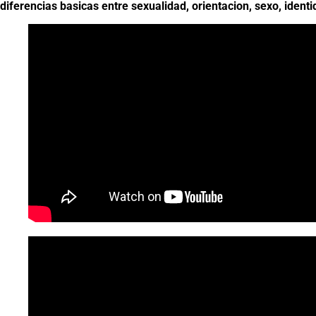
diferencias basicas entre sexualidad, orientacion, sexo, identi