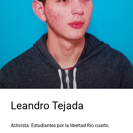
Leandro Tejada
Activista. Estudiantes por la libertad Río cuarto.