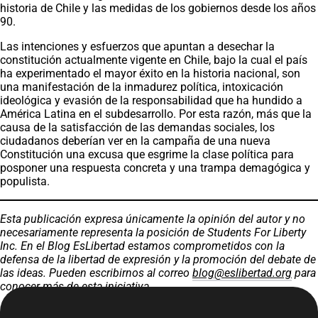
historia de Chile y las medidas de los gobiernos desde los años
90.
Las intenciones y esfuerzos que apuntan a desechar la
constitución actualmente vigente en Chile, bajo la cual el país
ha experimentado el mayor éxito en la historia nacional, son
una manifestación de la inmadurez política, intoxicación
ideológica y evasión de la responsabilidad que ha hundido a
América Latina en el subdesarrollo. Por esta razón, más que la
causa de la satisfacción de las demandas sociales, los
ciudadanos deberían ver en la campaña de una nueva
Constitución una excusa que esgrime la clase política para
posponer una respuesta concreta y una trampa demagógica y
populista.
Esta publicación expresa únicamente la opinión del autor y no
necesariamente representa la posición de Students For Liberty
Inc. En el Blog EsLibertad estamos comprometidos con la
defensa de la libertad de expresión y la promoción del debate de
las ideas. Pueden escribirnos al correo
blog@eslibertad.org
para
conocer más de esta iniciativa.