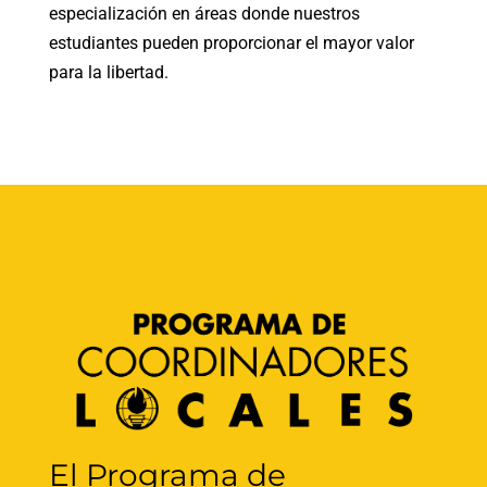
especialización en áreas donde nuestros
estudiantes pueden proporcionar el mayor valor
para la libertad.
El Programa de