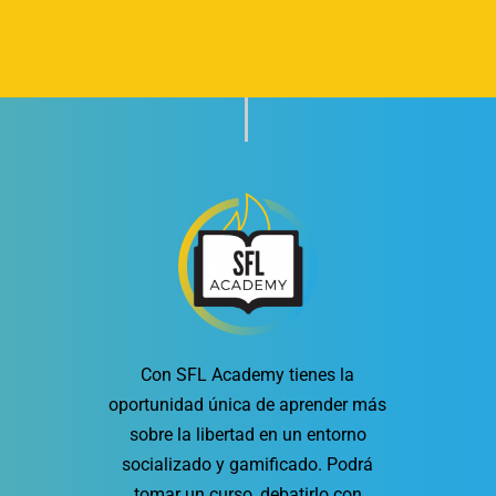
Con SFL Academy tienes la
oportunidad única de aprender más
sobre la libertad en un entorno
socializado y gamificado. Podrá
tomar un curso, debatirlo con