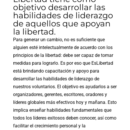
objetivo desarrollar las
habilidades de liderazgo
de aquellos que apoyan
la libertad.
Para generar un cambio, no es suficiente que
alguien esté intelectualmente de acuerdo con los
principios de la libertad: debe ser capaz de tomar
medidas para lograrlo. Es por eso que EsLibertad
está brindando capacitación y apoyo para
desarrollar las habilidades de liderazgo de
nuestros voluntarios. El objetivo es ayudarlos a ser
organizadores, gerentes, escritores, oradores y
líderes globales más efectivos hoy y mañana. Esto
implica enseñar habilidades fundamentales que
todos los líderes exitosos deben conocer, así como
facilitar el crecimiento personal y la