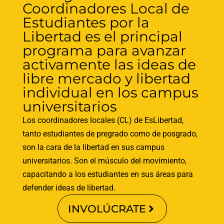
Coordinadores Local de
Estudiantes por la
Libertad es el principal
programa para avanzar
activamente las ideas de
libre mercado y libertad
individual en los campus
universitarios
Los coordinadores locales (CL) de EsLibertad,
tanto estudiantes de pregrado como de posgrado,
son la cara de la libertad en sus campus
universitarios. Son el músculo del movimiento,
capacitando a los estudiantes en sus áreas para
defender ideas de libertad.
INVOLÚCRATE