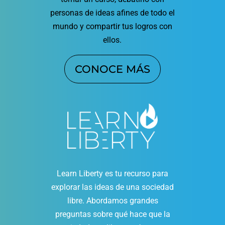
personas de ideas afines de todo el
mundo y compartir tus logros con
ellos.
CONOCE MÁS
Learn Liberty es tu recurso para
explorar las ideas de una sociedad
libre. Abordamos grandes
preguntas sobre qué hace que la