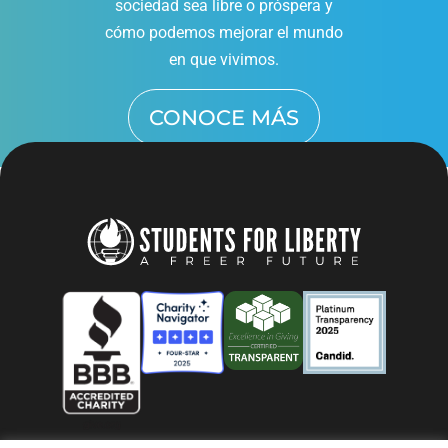
sociedad sea libre o próspera y
cómo podemos mejorar el mundo
en que vivimos.
CONOCE MÁS