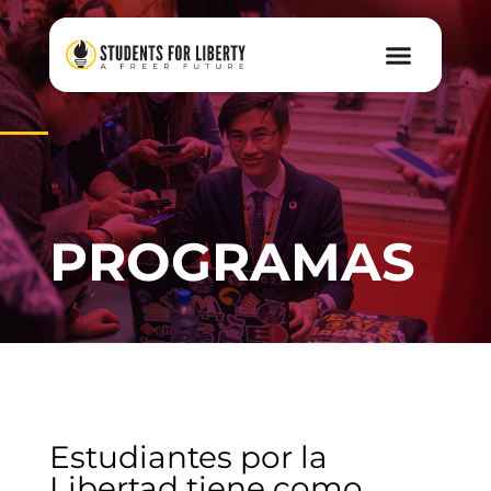
PROGRAMAS
Estudiantes por la
Libertad tiene como