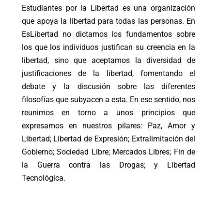
Estudiantes por la Libertad es una organización
que apoya la libertad para todas las personas. En
EsLibertad no dictamos los fundamentos sobre
los que los individuos justifican su creencia en la
libertad, sino que aceptamos la diversidad de
justificaciones de la libertad, fomentando el
debate y la discusión sobre las diferentes
filosofías que subyacen a esta. En ese sentido, nos
reunimos en torno a unos principios que
expresamos en nuestros pilares: Paz, Amor y
Libertad; Libertad de Expresión; Extralimitación del
Gobierno; Sociedad Libre; Mercados Libres; Fin de
la Guerra contra las Drogas; y Libertad
Tecnológica.