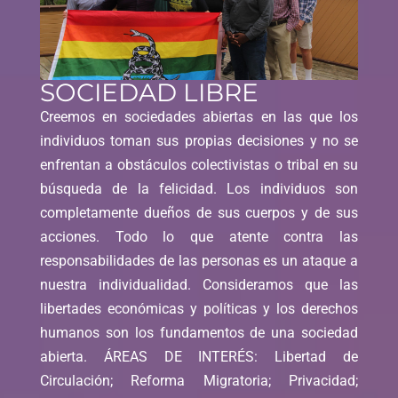
SOCIEDAD LIBRE
Creemos en sociedades abiertas en las que los
individuos toman sus propias decisiones y no se
enfrentan a obstáculos colectivistas o tribal en su
búsqueda de la felicidad. Los individuos son
completamente dueños de sus cuerpos y de sus
acciones. Todo lo que atente contra las
responsabilidades de las personas es un ataque a
nuestra individualidad. Consideramos que las
libertades económicas y políticas y los derechos
humanos son los fundamentos de una sociedad
abierta. ÁREAS DE INTERÉS: Libertad de
Circulación; Reforma Migratoria; Privacidad;