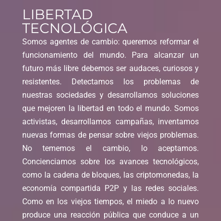
LIBERTAD
TECNOLÓGICA
Somos agentes de cambio: queremos reformar el
funcionamiento del mundo. Para alcanzar un
futuro más libre debemos ser audaces, curiosos y
resistentes. Detectamos los problemas de
nuestras sociedades y desarrollamos soluciones
que mejoren la libertad en todo el mundo. Somos
activistas, desarrollamos campañas, inventamos
nuevas formas de pensar sobre viejos problemas.
No tememos el cambio, lo aceptamos.
Concienciamos sobre los avances tecnológicos,
como la cadena de bloques, las criptomonedas, la
economía compartida P2P y las redes sociales.
Como en los viejos tiempos, el miedo a lo nuevo
produce una reacción pública que conduce a un