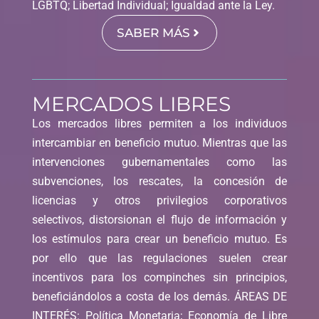
LGBTQ; Libertad Individual; Igualdad ante la Ley.
SABER MÁS
MERCADOS LIBRES
Los mercados libres permiten a los individuos
intercambiar en beneficio mutuo. Mientras que las
intervenciones gubernamentales como las
subvenciones, los rescates, la concesión de
licencias y otros privilegios corporativos
selectivos, distorsionan el flujo de información y
los estímulos para crear un beneficio mutuo. Es
por ello que las regulaciones suelen crear
incentivos para los compinches sin principios,
beneficiándolos a costa de los demás. ÁREAS DE
INTERÉS: Política Monetaria; Economía de Libre