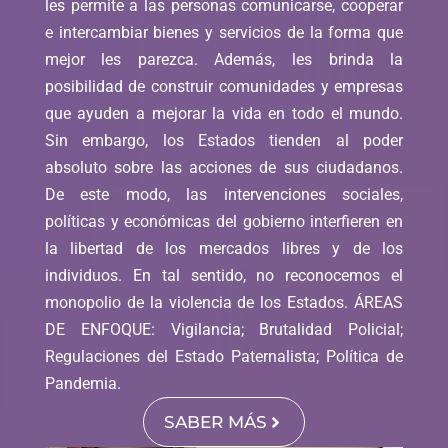
les permite a las personas comunicarse, cooperar
e intercambiar bienes y servicios de la forma que
mejor les parezca. Además, les brinda la
posibilidad de construir comunidades y empresas
que ayuden a mejorar la vida en todo el mundo.
Sin embargo, los Estados tienden al poder
absoluto sobre las acciones de sus ciudadanos.
De este modo, las intervenciones sociales,
políticas y económicas del gobierno interfieren en
la libertad de los mercados libres y de los
individuos. En tal sentido, no reconocemos el
monopolio de la violencia de los Estados. ÁREAS
DE ENFOQUE: Vigilancia; Brutalidad Policial;
Regulaciones del Estado Paternalista; Política de
Pandemia.
SABER MÁS