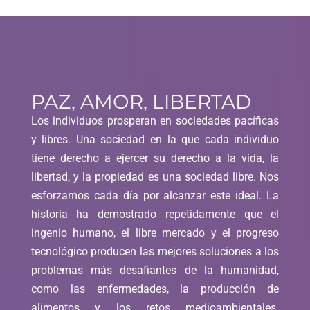
PAZ, AMOR, LIBERTAD
Los individuos prosperan en sociedades pacíficas
y libres. Una sociedad en la que cada individuo
tiene derecho a ejercer su derecho a la vida, la
libertad, y la propiedad es una sociedad libre. Nos
esforzamos cada día por alcanzar este ideal. La
historia ha demostrado repetidamente que el
ingenio humano, el libre mercado y el progreso
tecnológico producen las mejores soluciones a los
problemas más desafiantes de la humanidad,
como las enfermedades, la producción de
alimentos y los retos medioambientales.