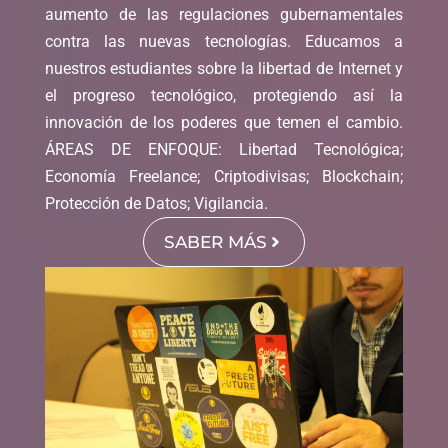
aumento de las regulaciones gubernamentales
contra las nuevas tecnologías. Educamos a
nuestros estudiantes sobre la libertad de Internet y
el progreso tecnológico, protegiendo así la
innovación de los poderes que temen el cambio.
ÁREAS DE ENFOQUE: Libertad Tecnológica;
Economía Freelance; Criptodivisas; Blockchain;
Protección de Datos; Vigilancia.
SABER MÁS