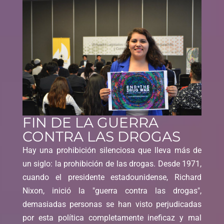
FIN DE LA GUERRA
CONTRA LAS DROGAS
Hay una prohibición silenciosa que lleva más de
un siglo: la prohibición de las drogas. Desde 1971,
cuando el presidente estadounidense, Richard
Nixon, inició la "guerra contra las drogas",
demasiadas personas se han visto perjudicadas
por esta política completamente ineficaz y mal