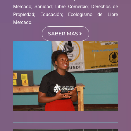
Mercado; Sanidad; Libre Comercio; Derechos de
Propiedad; Educación; Ecologismo de Libre
Mercado.
SABER MÁS