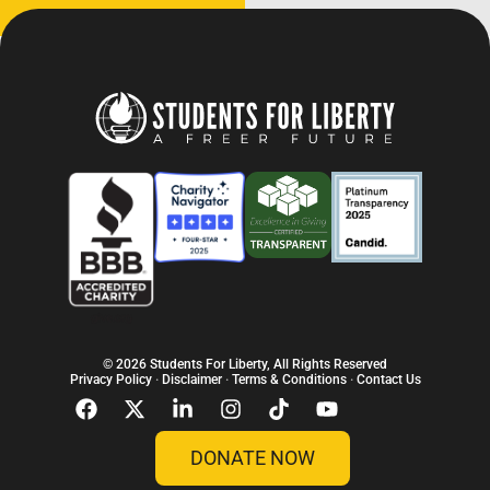
© 2026 Students For Liberty, All Rights Reserved
Privacy Policy
·
Disclaimer
·
Terms & Conditions
·
Contact Us
DONATE NOW