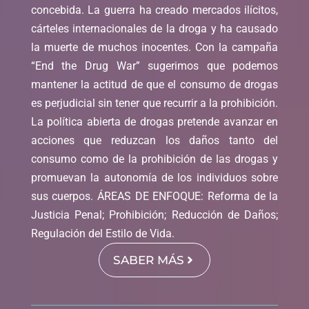
concebida. La guerra ha creado mercados ilícitos,
cárteles internacionales de la droga y ha causado
la muerte de muchos inocentes. Con la campaña
“End the Drug War” sugerimos que podemos
mantener la actitud de que el consumo de drogas
es perjudicial sin tener que recurrir a la prohibición.
La política abierta de drogas pretende avanzar en
acciones que reduzcan los daños tanto del
consumo como de la prohibición de las drogas y
promuevan la autonomía de los individuos sobre
sus cuerpos. ÁREAS DE ENFOQUE: Reforma de la
Justicia Penal; Prohibición; Reducción de Daños;
Regulación del Estilo de Vida.
SABER MÁS