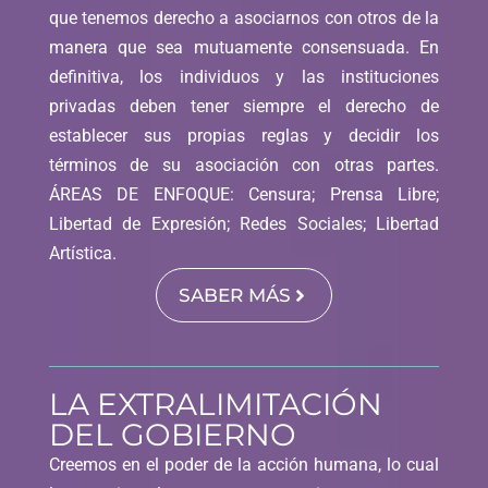
que tenemos derecho a asociarnos con otros de la
manera que sea mutuamente consensuada. En
definitiva, los individuos y las instituciones
privadas deben tener siempre el derecho de
establecer sus propias reglas y decidir los
términos de su asociación con otras partes.
ÁREAS DE ENFOQUE: Censura; Prensa Libre;
Libertad de Expresión; Redes Sociales; Libertad
Artística.
SABER MÁS
LA EXTRALIMITACIÓN
DEL GOBIERNO
Creemos en el poder de la acción humana, lo cual