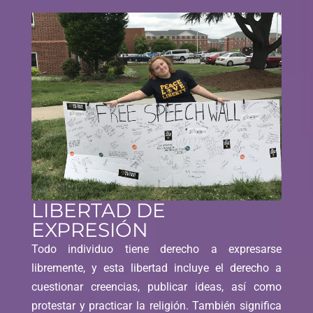
LIBERTAD DE
EXPRESIÓN
Todo individuo tiene derecho a expresarse
libremente, y esta libertad incluye el derecho a
cuestionar creencias, publicar ideas, así como
protestar y practicar la religión. También significa