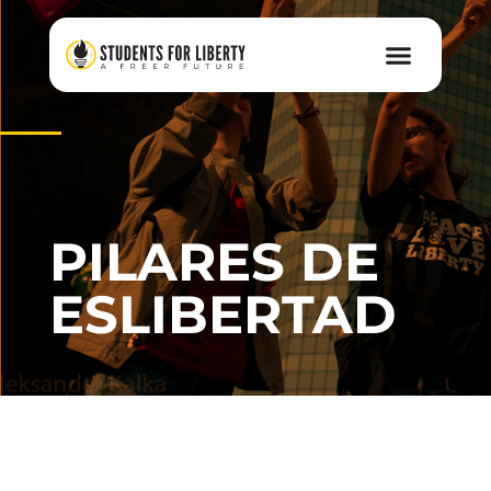
PILARES DE
ESLIBERTAD