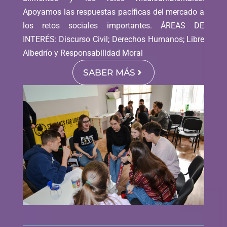
Apoyamos las respuestas pacíficas del mercado a
los retos sociales importantes. ÁREAS DE
INTERÉS: Discurso Civil; Derechos Humanos; Libre
Albedrío y Responsabilidad Moral
SABER MÁS