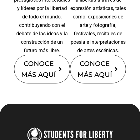
y líderes por la libertad
expresión artísticas, tales
de todo el mundo,
como: exposiciones de
contribuyendo con el
arte y fotografía,
debate de las ideas y la
festivales, recitales de
construcción de un
poesía e interpretaciones
futuro más libre.
de artes escénicas.
CONOCE
CONOCE
MÁS AQUÍ
MÁS AQUÍ