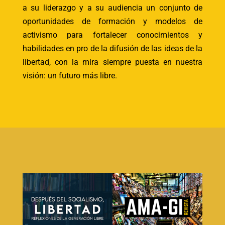
a su liderazgo y a su audiencia un conjunto de
oportunidades de formación y modelos de
activismo para fortalecer conocimientos y
habilidades en pro de la difusión de las ideas de la
libertad, con la mira siempre puesta en nuestra
visión: un futuro más libre.