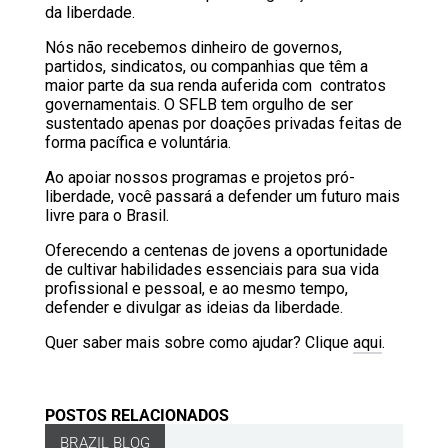
da liberdade.
Nós não recebemos dinheiro de governos,
partidos, sindicatos, ou companhias que têm a
maior parte da sua renda auferida com contratos
governamentais. O SFLB tem orgulho de ser
sustentado apenas por doações privadas feitas de
forma pacífica e voluntária.
Ao apoiar nossos programas e projetos pró-
liberdade, você passará a defender um futuro mais
livre para o Brasil.
Oferecendo a centenas de jovens a oportunidade
de cultivar habilidades essenciais para sua vida
profissional e pessoal, e ao mesmo tempo,
defender e divulgar as ideias da liberdade.
Quer saber mais sobre como ajudar? Clique
aqui
.
POSTOS RELACIONADOS
BRAZIL BLOG