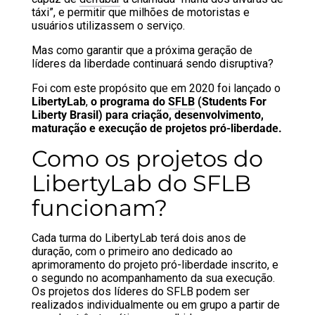
táxi”, e permitir que milhões de motoristas e
usuários utilizassem o serviço.
Mas como garantir que a próxima geração de
líderes da liberdade continuará sendo disruptiva?
Foi com este propósito que em 2020 foi lançado o
LibertyLab
,
o programa do
SFLB
(Students For
Liberty Brasil) para criação, desenvolvimento,
maturação e execução de projetos pró-liberdade.
Como os projetos do
LibertyLab do SFLB
funcionam?
Cada turma do LibertyLab terá dois anos de
duração, com o primeiro ano dedicado ao
aprimoramento do projeto pró-liberdade inscrito, e
o segundo no acompanhamento da sua execução.
Os projetos dos líderes do SFLB podem ser
realizados individualmente ou em grupo a partir de