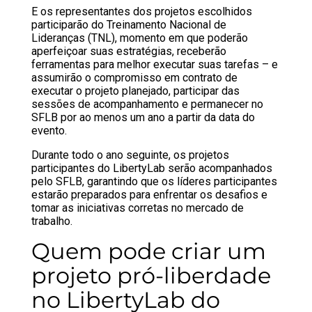
E os representantes dos projetos escolhidos
participarão do Treinamento Nacional de
Lideranças (TNL), momento em que poderão
aperfeiçoar suas estratégias, receberão
ferramentas para melhor executar suas tarefas – e
assumirão o compromisso em contrato de
executar o projeto planejado, participar das
sessões de acompanhamento e permanecer no
SFLB por ao menos um ano a partir da data do
evento.
Durante todo o ano seguinte, os projetos
participantes do LibertyLab serão acompanhados
pelo SFLB, garantindo que os líderes participantes
estarão preparados para enfrentar os desafios e
tomar as iniciativas corretas no mercado de
trabalho.
Quem pode criar um
projeto pró-liberdade
no LibertyLab do