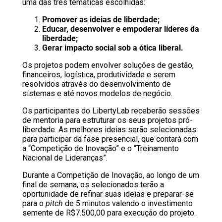
uma das três temáticas escolhidas:
Promover as ideias de liberdade;
Educar, desenvolver e empoderar líderes da
liberdade;
Gerar impacto social sob a ótica liberal.
Os projetos podem envolver soluções de gestão,
financeiros, logística, produtividade e serem
resolvidos através do desenvolvimento de
sistemas e até novos modelos de negócio.
Os participantes do LibertyLab receberão sessões
de mentoria para estruturar os seus projetos pró-
liberdade. As melhores ideias serão selecionadas
para participar da fase presencial, que contará com
a “Competição de Inovação” e o “Treinamento
Nacional de Lideranças”.
Durante a Competição de Inovação, ao longo de um
final de semana, os selecionados terão a
oportunidade de refinar suas ideias e preparar-se
para o
pitch
de 5 minutos valendo o investimento
semente de R$7.500,00 para execução do projeto.