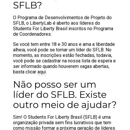
SFLB?
O Programa de Desenvolvimentos de Projeto do
SFLB, o LibertyLab é aberto aos líderes do
Students For Liberty Brasil inscritos no Programa
de Coordenadores.
Se você tem entre 18 e 30 anos e ama a liberdade
alheia, você pode se tornar um líder do SFLB. No
momento, as inscrições estão fechadas, todavia,
você pode se cadastrar na nossa lista de espera e
ser informado quando houverem vagas abertas,
basta clicar
aqui
.
Não posso ser um
líder do SFLB. Existe
outro meio de ajudar?
Sim! O Students For Liberty Brasil (SFLB) é uma
organização privada sem fins lucrativos que tem
como missão formar a próxima geração de líderes