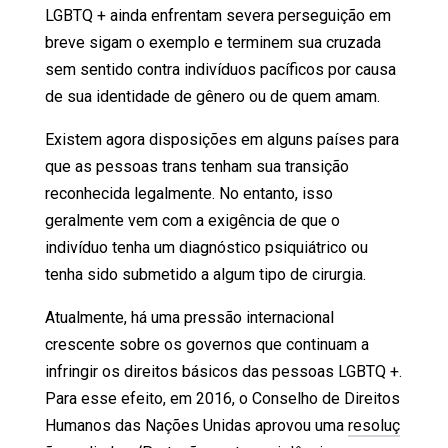
LGBTQ + ainda enfrentam severa perseguição em
breve sigam o exemplo e terminem sua cruzada
sem sentido contra indivíduos pacíficos por causa
de sua identidade de gênero ou de quem amam.
Existem agora disposições em alguns países para
que as pessoas trans tenham sua transição
reconhecida legalmente. No entanto, isso
geralmente vem com a exigência de que o
indivíduo tenha um diagnóstico psiquiátrico ou
tenha sido submetido a algum tipo de cirurgia.
Atualmente, há uma pressão internacional
crescente sobre os governos que continuam a
infringir os direitos básicos das pessoas LGBTQ +.
Para esse efeito, em 2016, o Conselho de Direitos
Humanos das Nações Unidas aprovou uma
resoluç