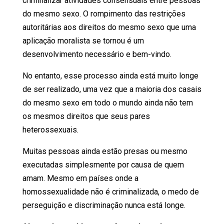
criminalizar atividades consensuais entre pessoas
do mesmo sexo. O rompimento das restrições
autoritárias aos direitos do mesmo sexo que uma
aplicação moralista se tornou é um
desenvolvimento necessário e bem-vindo.
No entanto, esse processo ainda está muito longe
de ser realizado, uma vez que a maioria dos casais
do mesmo sexo em todo o mundo ainda não tem
os mesmos direitos que seus pares
heterossexuais.
Muitas pessoas ainda estão presas ou mesmo
executadas simplesmente por causa de quem
amam. Mesmo em países onde a
homossexualidade não é criminalizada, o medo de
perseguição e discriminação nunca está longe.