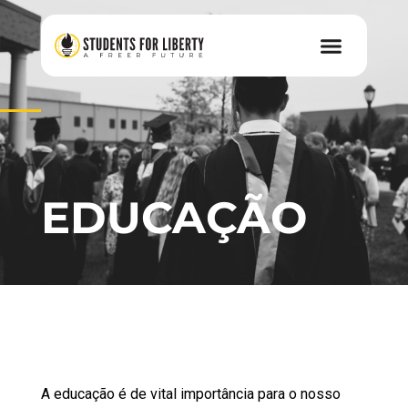
EDUCAÇÃO
A educação é de vital importância para o nosso