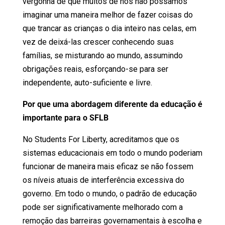
vergonha de que muitos de nós não possamos
imaginar uma maneira melhor de fazer coisas do
que trancar as crianças o dia inteiro nas celas, em
vez de deixá-las crescer conhecendo suas
famílias, se misturando ao mundo, assumindo
obrigações reais, esforçando-se para ser
independente, auto-suficiente e livre.
Por que uma abordagem diferente da educação é
importante para o SFLB
No Students For Liberty, acreditamos que os
sistemas educacionais em todo o mundo poderiam
funcionar de maneira mais eficaz se não fossem
os níveis atuais de interferência excessiva do
governo. Em todo o mundo, o padrão de educação
pode ser significativamente melhorado com a
remoção das barreiras
governamentais à escolha
e