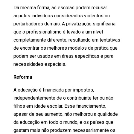
Da mesma forma, as escolas podem recusar
aqueles indivíduos considerados violentos ou
perturbadores demais. A privatização significaria
que o profissionalismo é levado a um nível
completamente diferente, resultando em tentativas
de encontrar os melhores modelos de prática que
podem ser usados ​​em áreas específicas e para
necessidades especiais.
Reforma
A educação é financiada por impostos,
independentemente de o contribuinte ter ou não
filhos em idade escolar. Esse financiamento,
apesar de seu aumento, não melhorou a qualidade
da educação em todo o mundo, e os países que
gastam mais não produzem necessariamente os