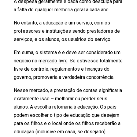
A despesa geralmente é dada como desculpa para
a falta de qualquer melhoria geral a cada ano.
No entanto, a educação é um serviço, com os
professores e instituições sendo prestadores de
serviços, e os alunos, os usuários do serviço.
Em suma, o sistema é e deve ser considerado um
negócio no
mercado livre
. Se estivesse totalmente
livre de controle, regulamentos e finanças do
governo, promoveria a verdadeira concorrência.
Nesse mercado, a prestação de contas significaria
exatamente isso – melhorar ou perder seus
alunos. A escolha retornaria à educação. Os pais
podem escolher o tipo de educação que desejam
para os filhos e o local onde os filhos receberão a
educação (inclusive em casa, se desejado).