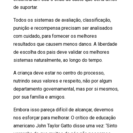
de suportar.
Todos os sistemas de avaliação, classificação,
punição e recompensa precisam ser analisados ​​
com cuidado, para fornecer os melhores
resultados que causem menos danos. A liberdade
de escolha dos pais deve validar os melhores
sistemas naturalmente, ao longo do tempo.
A criança deve estar no centro do processo,
nutrindo seus valores e respeito, não por algum
departamento governamental, mas por si mesmos,
por sua família e amigos.
Embora isso pareça difícil de alcançar, devemos
nos esforçar para melhorar. O crítico de educação
americano John Taylor Gatto disse uma vez: ‘Sinto