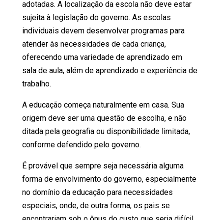
adotadas. A localização da escola não deve estar
sujeita à legislação do governo. As escolas
individuais devem desenvolver programas para
atender às necessidades de cada criança,
oferecendo uma variedade de aprendizado em
sala de aula, além de aprendizado e experiência de
trabalho.
A educação começa naturalmente em casa. Sua
origem deve ser uma questão de escolha, e não
ditada pela geografia ou disponibilidade limitada,
conforme defendido pelo governo.
É provável que sempre seja necessária alguma
forma de envolvimento do governo, especialmente
no domínio da educação para necessidades
especiais, onde, de outra forma, os pais se
encontrariam sob o ônus do custo que seria difícil