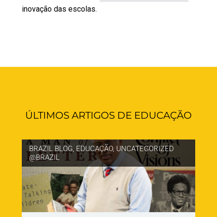
inovação das escolas.
ÚLTIMOS ARTIGOS DE EDUCAÇÃO
BRAZIL BLOG
,
EDUCAÇÃO
,
UNCATEGORIZED
@BRAZIL