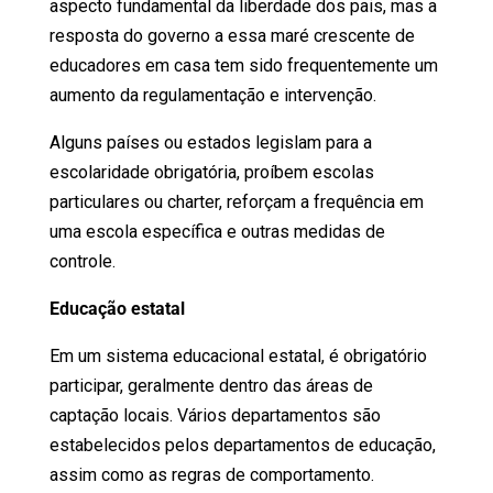
aspecto fundamental da liberdade dos pais, mas a
resposta do governo a essa maré crescente de
educadores em casa tem sido frequentemente um
aumento da regulamentação e intervenção.
Alguns países ou estados legislam para a
escolaridade obrigatória, proíbem escolas
particulares ou charter, reforçam a frequência em
uma escola específica e outras medidas de
controle.
Educação estatal
Em um sistema educacional estatal, é obrigatório
participar, geralmente dentro das áreas de
captação locais. Vários departamentos são
estabelecidos pelos departamentos de educação,
assim como as regras de comportamento.