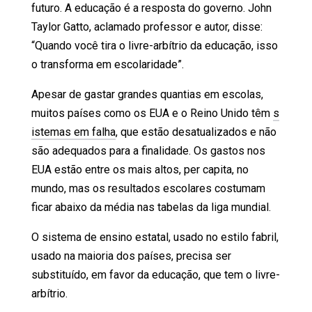
futuro. A educação é a resposta do governo. John
Taylor Gatto, aclamado professor e autor, disse:
“Quando você tira o livre-arbítrio da educação, isso
o transforma em escolaridade”.
Apesar de gastar grandes quantias em escolas,
muitos países como os EUA e o Reino Unido têm
s
istemas em falha
, que estão desatualizados e não
são adequados para a finalidade. Os gastos nos
EUA estão entre os mais altos, per capita, no
mundo, mas os resultados escolares costumam
ficar abaixo da média nas tabelas da liga mundial.
O sistema de ensino estatal, usado no estilo fabril,
usado na maioria dos países, precisa ser
substituído, em favor da educação, que tem o livre-
arbítrio.