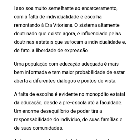
Isso soa muito semelhante ao encarceramento,
com a falta de individualidade e escolha
remontando à Era Vitoriana. O sistema altamente
doutrinado que existe agora, é influenciado pelas
doutrinas estatais que sufocam a individualidade e,
de fato, a liberdade de expressão.
Uma população com educação adequada é mais
bem informada e tem maior probabilidade de estar
aberta a diferentes diálogos e pontos de vista.
A falta de escolha é evidente no monopólio estatal
da educação, desde a pré-escola até a faculdade.
Um enorme desequilíbrio de poder tira a
responsabilidade do indivíduo, de suas famílias e
de suas comunidades.