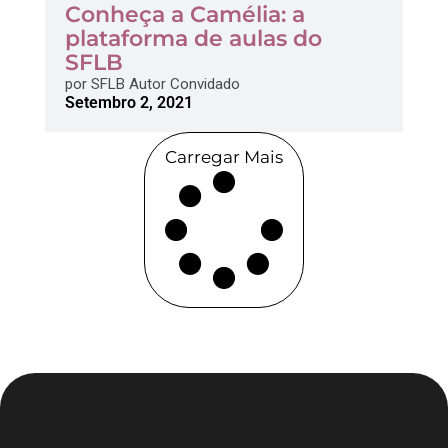
Conheça a Camélia: a
plataforma de aulas do
SFLB
por
SFLB Autor Convidado
Setembro 2, 2021
Carregar Mais