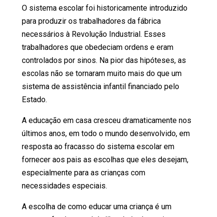
O sistema escolar foi historicamente introduzido
para produzir os trabalhadores da fábrica
necessários à Revolução Industrial. Esses
trabalhadores que obedeciam ordens e eram
controlados por sinos. Na pior das hipóteses, as
escolas não se tornaram muito mais do que um
sistema de assistência infantil financiado pelo
Estado.
A educação em casa cresceu dramaticamente nos
últimos anos, em todo o mundo desenvolvido, em
resposta ao fracasso do sistema escolar em
fornecer aos pais as escolhas que eles desejam,
especialmente para as crianças com
necessidades especiais.
A escolha de como educar uma criança é um