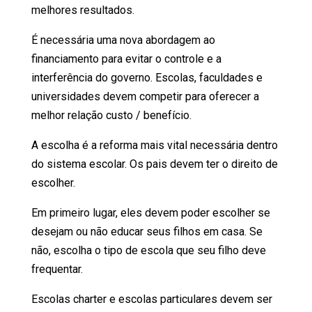
melhores resultados.
É necessária uma nova abordagem ao
financiamento para evitar o controle e a
interferência do governo. Escolas, faculdades e
universidades devem competir para oferecer a
melhor relação custo / benefício.
A escolha é a reforma mais vital necessária dentro
do sistema escolar. Os pais devem ter o direito de
escolher.
Em primeiro lugar, eles devem poder escolher se
desejam ou não educar seus filhos em casa. Se
não, escolha o tipo de escola que seu filho deve
frequentar.
Escolas charter e escolas particulares devem ser