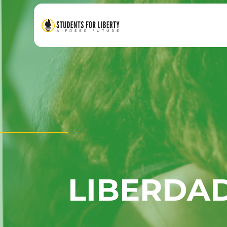
LIBERDA