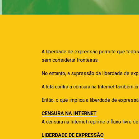
A liberdade de expressão permite que todo
sem considerar fronteiras.
No entanto, a supressão da liberdade de exp
A luta contra a censura na Internet também 
Então, o que implica a liberdade de express
CENSURA NA INTERNET
A censura na Internet reprime o fluxo livre de
LIBERDADE DE EXPRESSÃO