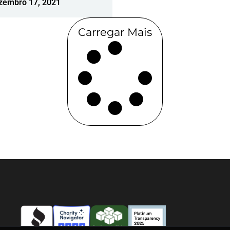
zembro 17, 2021
Carregar Mais