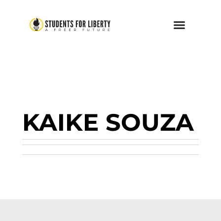
KAIKE SOUZA