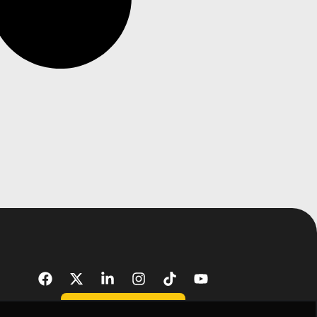
DONATE NOW