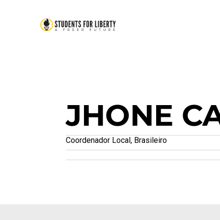
JHONE C
Coordenador Local, Brasileiro