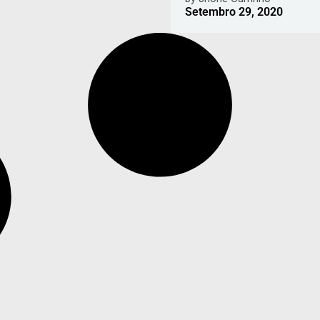
Setembro 29, 2020