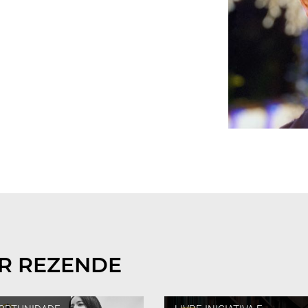
R REZENDE