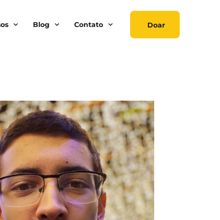
sos
Blog
Contato
Doar