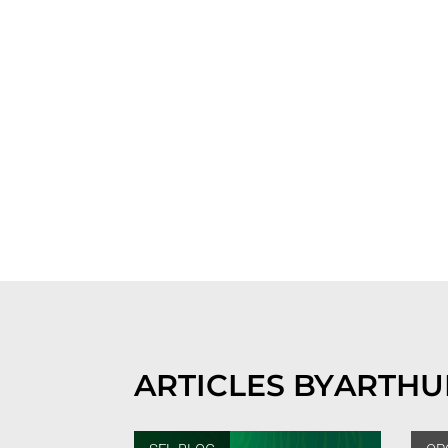
ARTICLES BY
ARTHU