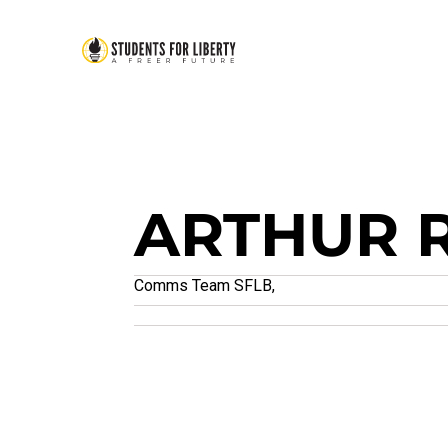
ARTHUR 
Comms Team SFLB,