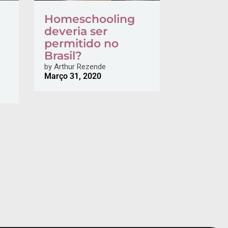
Homeschooling
deveria ser
permitido no
Brasil?
by
Arthur Rezende
Março 31, 2020