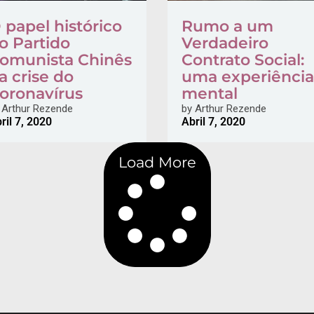
 papel histórico
Rumo a um
o Partido
Verdadeiro
omunista Chinês
Contrato Social:
a crise do
uma experiência
oronavírus
mental
Arthur Rezende
by
Arthur Rezende
ril 7, 2020
Abril 7, 2020
Load More