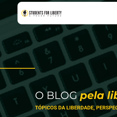
O BLOG
pela l
TÓPICOS DA LIBERDADE, PERSPE