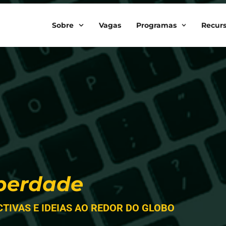
Sobre
Vagas
Programas
Recur
iberdade
CTIVAS E IDEIAS AO REDOR DO GLOBO