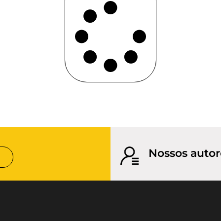
Nossos autor